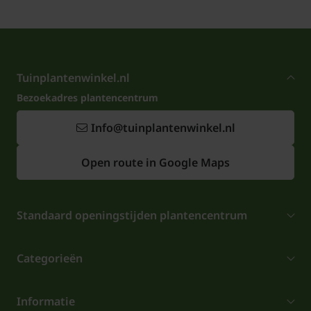
Tuinplantenwinkel.nl
Bezoekadres plantencentrum
Info@tuinplantenwinkel.nl
Open route in Google Maps
Standaard openingstijden plantencentrum
Categorieën
Informatie