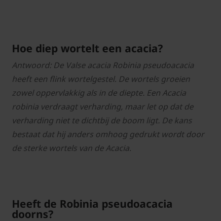
Hoe diep wortelt een acacia?
Antwoord: De Valse acacia Robinia pseudoacacia
heeft een flink wortelgestel. De wortels groeien
zowel oppervlakkig als in de diepte. Een Acacia
robinia verdraagt verharding, maar let op dat de
verharding niet te dichtbij de boom ligt. De kans
bestaat dat hij anders omhoog gedrukt wordt door
de sterke wortels van de Acacia.
Heeft de Robinia pseudoacacia
doorns?