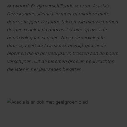
Antwoord: Er zijn verschillende soorten Acacia's.
Deze kunnen allemaal in meer of mindere mate
doorns krijgen. De jonge takken van nieuwe bomen
dragen regelmatig doorns. Let hier op als u de
boom wilt gaan snoeien. Naast de vervelende
doorns, heeft de Acacia ook heerlijk geurende
bloemen die in het voorjaar in trossen aan de boom
verschijnen. Uit de bloemen groeien peulvruchten
die later in het jaar zaden bevatten.