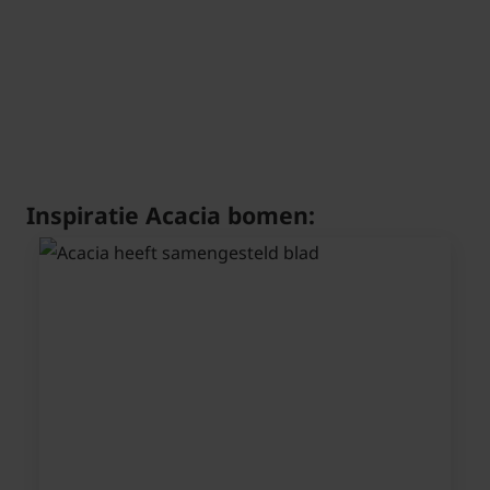
Inspiratie Acacia bomen: