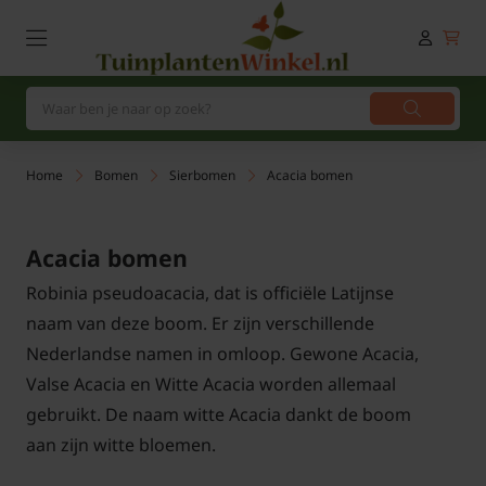
Home
Bomen
Sierbomen
Acacia bomen
Acacia bomen
Robinia pseudoacacia, dat is officiële Latijnse
naam van deze boom. Er zijn verschillende
Nederlandse namen in omloop. Gewone Acacia,
Valse Acacia en Witte Acacia worden allemaal
gebruikt. De naam witte Acacia dankt de boom
aan zijn witte bloemen.