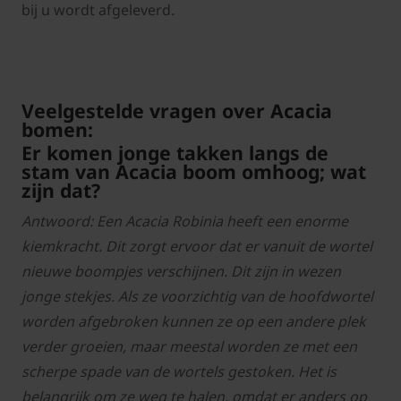
bij u wordt afgeleverd.
Veelgestelde vragen over Acacia
bomen:
Er komen jonge takken langs de
stam van Acacia boom omhoog; wat
zijn dat?
Antwoord: Een Acacia Robinia heeft een enorme
kiemkracht. Dit zorgt ervoor dat er vanuit de wortel
nieuwe boompjes verschijnen. Dit zijn in wezen
jonge stekjes. Als ze voorzichtig van de hoofdwortel
worden afgebroken kunnen ze op een andere plek
verder groeien, maar meestal worden ze met een
scherpe spade van de wortels gestoken. Het is
belangrijk om ze weg te halen, omdat er anders op