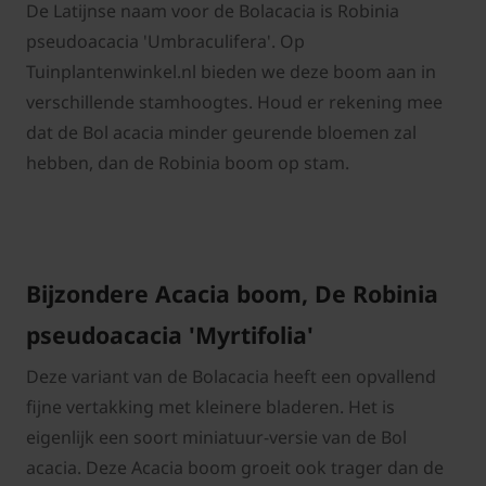
De Latijnse naam voor de Bolacacia is Robinia
pseudoacacia 'Umbraculifera'. Op
Tuinplantenwinkel.nl bieden we deze boom aan in
verschillende stamhoogtes. Houd er rekening mee
dat de Bol acacia minder geurende bloemen zal
hebben, dan de Robinia boom op stam.
Bijzondere Acacia boom, De
Robinia
pseudoacacia 'Myrtifolia'
Deze variant van de Bolacacia heeft een opvallend
fijne vertakking met kleinere bladeren. Het is
eigenlijk een soort miniatuur-versie van de Bol
acacia. Deze Acacia boom groeit ook trager dan de