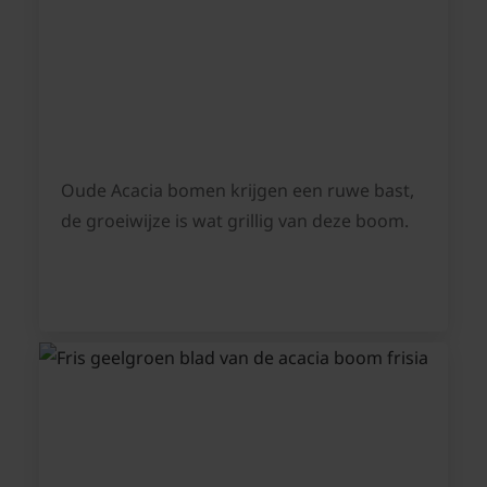
Oude Acacia bomen krijgen een ruwe bast,
de groeiwijze is wat grillig van deze boom.