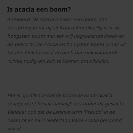
Is acacia een boom?
Antwoord: De Acacia is zeker een boom. Van
oorsprong komt hij uit Noord Amerika. Hij is er als
hoogstam boom met een vrij uitgroeiende kroon en
als bolvorm. De Acacia als hoogstam boom groeit uit
tot een flink formaat en heeft dan ook voldoende
ruimte nodig om zich te kunnen ontwikkelen.
Het is opvallende dat de boom de naam Acacia
draagt, want hij valt namelijk niet onder dit geslacht.
Vandaar ook dat de Latijnse term 'Pseudo' in de
naam zit en hij in Nederland Valse Acacia genoemd
wordt.