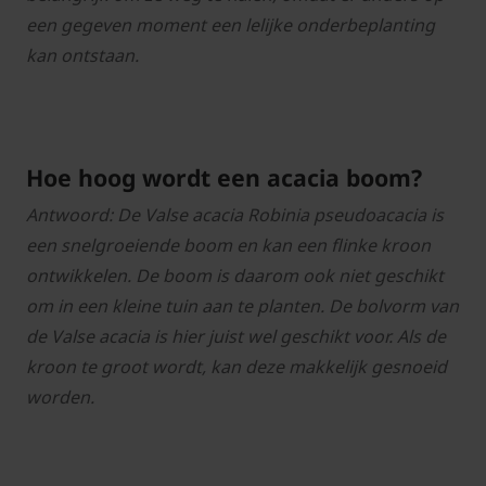
een gegeven moment een lelijke onderbeplanting
kan ontstaan.
Hoe hoog wordt een acacia boom?
Antwoord: De Valse acacia Robinia pseudoacacia is
een snelgroeiende boom en kan een flinke kroon
ontwikkelen. De boom is daarom ook niet geschikt
om in een kleine tuin aan te planten. De bolvorm van
de Valse acacia is hier juist wel geschikt voor. Als de
kroon te groot wordt, kan deze makkelijk gesnoeid
worden.