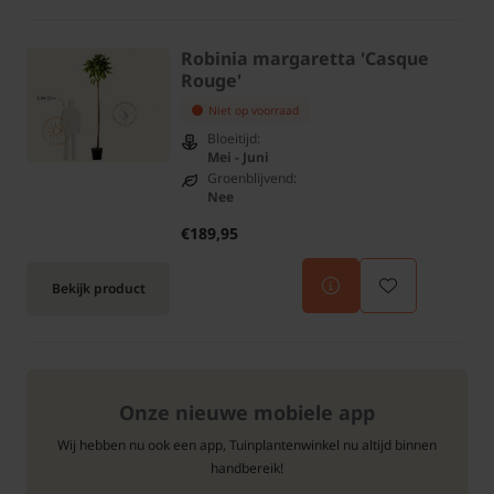
Robinia margaretta 'Casque
Rouge'
Niet op voorraad
Bloeitijd:
Mei - Juni
Groenblijvend:
Nee
€189,95
Bekijk product
Onze nieuwe mobiele app
Wij hebben nu ook een app, Tuinplantenwinkel nu altijd binnen
handbereik!