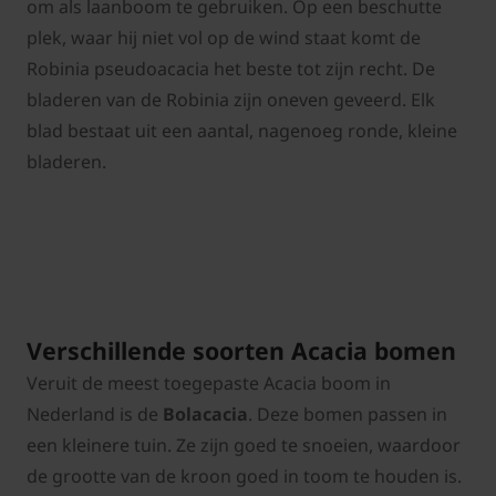
om als laanboom te gebruiken. Op een beschutte
plek, waar hij niet vol op de wind staat komt de
Robinia pseudoacacia het beste tot zijn recht. De
bladeren van de Robinia zijn oneven geveerd. Elk
blad bestaat uit een aantal, nagenoeg ronde, kleine
bladeren.
Verschillende soorten Acacia bomen
Veruit de meest toegepaste Acacia boom in
Nederland is de
Bolacacia
. Deze bomen passen in
een kleinere tuin. Ze zijn goed te snoeien, waardoor
de grootte van de kroon goed in toom te houden is.