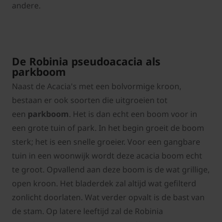
andere.
De Robinia pseudoacacia als
parkboom
Naast de Acacia's met een bolvormige kroon,
bestaan er ook soorten die uitgroeien tot
een
parkboom
. Het is dan echt een boom voor in
een grote tuin of park. In het begin groeit de boom
sterk; het is een snelle groeier. Voor een gangbare
tuin in een woonwijk wordt deze acacia boom echt
te groot. Opvallend aan deze boom is de wat grillige,
open kroon. Het bladerdek zal altijd wat gefilterd
zonlicht doorlaten. Wat verder opvalt is de bast van
de stam. Op latere leeftijd zal de Robinia