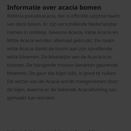
Informatie over acacia bomen
Robinia pseudoacacia, dat is officiële Latijnse naam
van deze boom. Er zijn verschillende Nederlandse
namen in omloop. Gewone Acacia, Valse Acacia en
Witte Acacia worden allemaal gebruikt. De naam
witte Acacia dankt de boom aan zijn opvallende
witte bloemen. De bloeiwijze van de Acacia is in
trossen. De hangende trossen bevatten geurende
bloemen. De geur die bijen lokt, is goed te ruiken.
De nectar van de Acacia wordt meegenomen door
de bijen, waarna er de bekende Acaciahoning van
gemaakt kan worden.