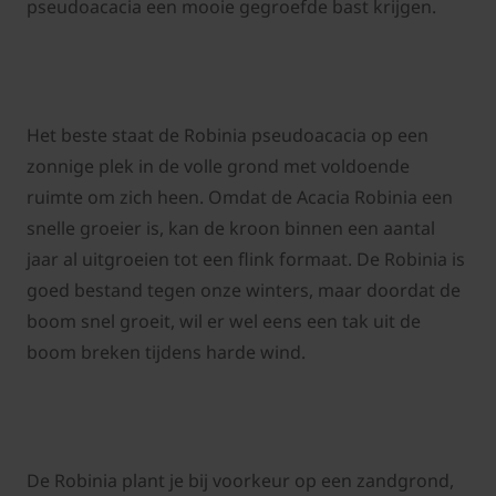
pseudoacacia een mooie gegroefde bast krijgen.
Het beste staat de Robinia pseudoacacia op een
zonnige plek in de volle grond met voldoende
ruimte om zich heen. Omdat de Acacia Robinia een
snelle groeier is, kan de kroon binnen een aantal
jaar al uitgroeien tot een flink formaat. De Robinia is
goed bestand tegen onze winters, maar doordat de
boom snel groeit, wil er wel eens een tak uit de
boom breken tijdens harde wind.
De Robinia plant je bij voorkeur op een zandgrond,