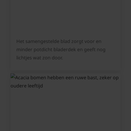
Het samengestelde blad zorgt voor en
minder potdicht bladerdek en geeft nog
lichtjes wat zon door.