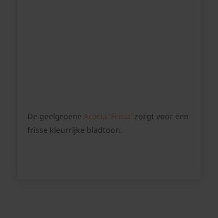
De geelgroene
Acacia 'Frisia'
zorgt voor een
frisse kleurrijke bladtoon.