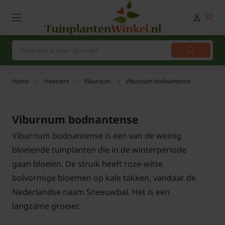
Home
Heesters
Viburnum
Viburnum bodnantense
Viburnum bodnantense
Viburnum bodnantense is een van de weinig
bloeiende tuinplanten die in de winterperiode
gaan bloeien. De struik heeft roze-witte
bolvormige bloemen op kale takken, vandaar de
Nederlandse naam Sneeuwbal. Het is een
langzame groeier.