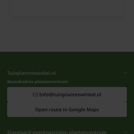
Tuinplantenwinkel.nl
Bezoekadres plantencentrum
Info@tuinplantenwinkel.nl
Open route in Google Maps
Standaard openingstijden plantencentrum