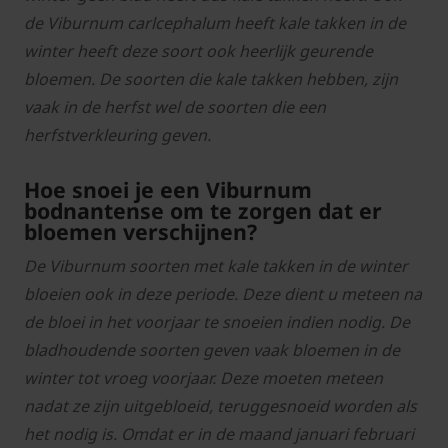
de Viburnum carlcephalum heeft kale takken in de
winter heeft deze soort ook heerlijk geurende
bloemen. De soorten die kale takken hebben, zijn
vaak in de herfst wel de soorten die een
herfstverkleuring geven.
Hoe snoei je een Viburnum
bodnantense om te zorgen dat er
bloemen verschijnen?
De Viburnum soorten met kale takken in de winter
bloeien ook in deze periode. Deze dient u meteen na
de bloei in het voorjaar te snoeien indien nodig. De
bladhoudende soorten geven vaak bloemen in de
winter tot vroeg voorjaar. Deze moeten meteen
nadat ze zijn uitgebloeid, teruggesnoeid worden als
het nodig is. Omdat er in de maand januari februari