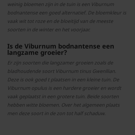
weinig bloemen zijn in de tuin is een Viburnum
bodnantense een goed alternatief. De bloemkleur is
vaak wit tot roze en de bloeitijd van de meeste
soorten in de winter en het voorjaar.
Is de Viburnum bodnantense een
langzame groeier?
Er zijn soorten die langzamer groeien zoals de
bladhoudende soort Viburnum tinus Gwenllian.
Deze is ook goed t plaatsen in een kleine tuin. De
Viburnum opulus is een hardere groeier en wordt
vaak geplaatst in een grotere tuin. Beide soorten
hebben witte bloemen. Over het algemeen plaats
men deze soort in de zon tot half schaduw.