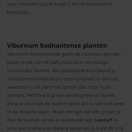
voor insecten nog te koud is om de bloemen te
bestuiven.
Viburnum bodnantense planten
Viburnum bodnantense geeft de voorkeur aan een
plaats in de zon of halfschaduw in een zurige
humusrijke bodem, die goed waterdoorlatend is.
Tuinplantenwinkel levert deze tuinplant in een pot
waardoor u de plant het gehele jaar door kunt
planten. Het blad is groen wintergroen is hij niet.
Zorg er voor dat de bodem goed los is; spit ook even
in de diepere lagen. Maak een gat dat iets groter is
dan de kluit en strooi er eventueel wat
tuinturf
in
voor een snellere en betere aangroei (u kunt dit ook