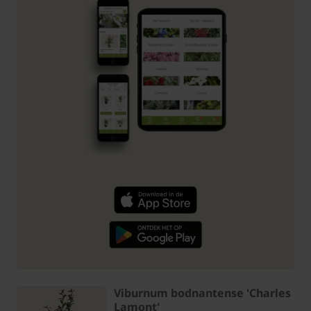
Viburnum bodnantense 'Charles
Lamont'