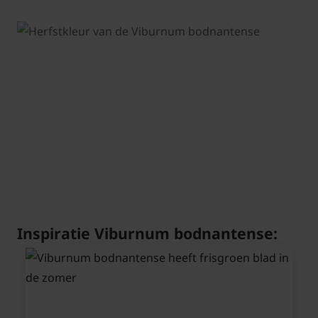
Inspiratie Viburnum bodnantense: