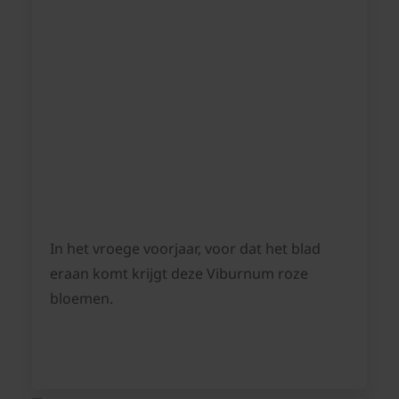
In het vroege voorjaar, voor dat het blad
eraan komt krijgt deze Viburnum roze
bloemen.