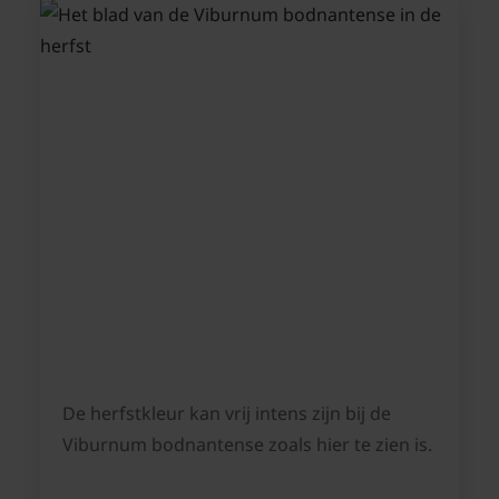
De herfstkleur kan vrij intens zijn bij de
Viburnum bodnantense zoals hier te zien is.