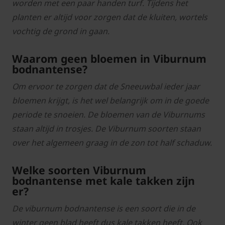
worden met een paar handen turf. Tijdens het
planten er altijd voor zorgen dat de kluiten, wortels
vochtig de grond in gaan.
Waarom geen bloemen in Viburnum
bodnantense?
Om ervoor te zorgen dat de Sneeuwbal ieder jaar
bloemen krijgt, is het wel belangrijk om in de goede
periode te snoeien. De bloemen van de Viburnums
staan altijd in trosjes. De Viburnum soorten staan
over het algemeen graag in de zon tot half schaduw.
Welke soorten Viburnum
bodnantense met kale takken zijn
er?
De viburnum bodnantense is een soort die in de
winter geen blad heeft dus kale takken heeft. Ook