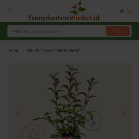
Home
Viburnum bodnantense 'Dawn'