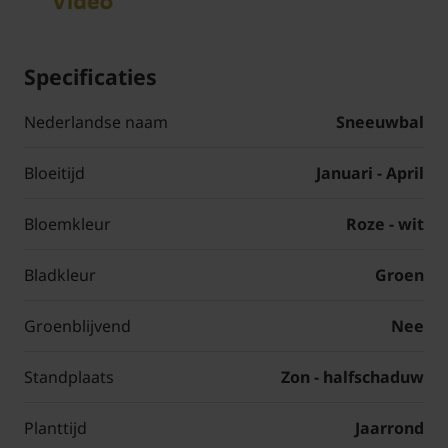
Specificaties
Nederlandse naam
Sneeuwbal
Bloeitijd
Januari - April
Bloemkleur
Roze - wit
Bladkleur
Groen
Groenblijvend
Nee
Standplaats
Zon - halfschaduw
Planttijd
Jaarrond