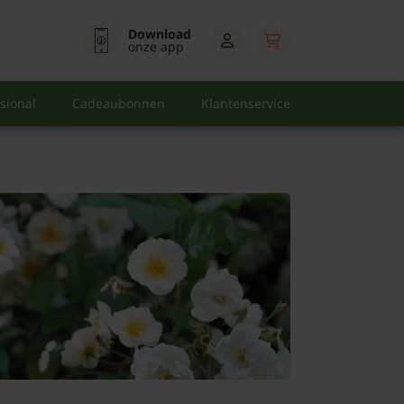
Download
onze app
sional
Cadeaubonnen
Klantenservice