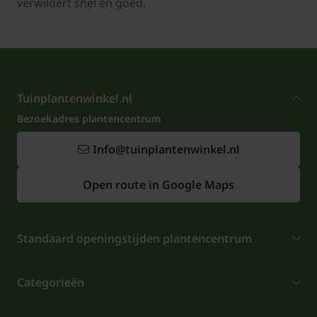
verwildert snel en goed.
Tuinplantenwinkel.nl
Bezoekadres plantencentrum
Info@tuinplantenwinkel.nl
Open route in Google Maps
Standaard openingstijden plantencentrum
Categorieën