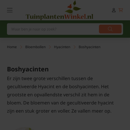
Home
Bloembollen
Hyacinten
Boshyacinten
Boshyacinten
Er zijn twee grote verschillen tussen de
gecultiveerde Hyacint en de boshyacinten. Het
grootste en opvallendste verschil zit hem in de
bloem. De bloemen van de gecultiveerde hyacint
zijn een stuk groter en voller. Ze vallen meer op.