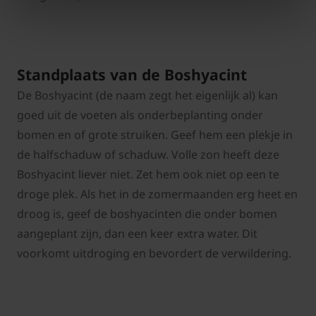
Standplaats van de Boshyacint
De Boshyacint (de naam zegt het eigenlijk al) kan
goed uit de voeten als onderbeplanting onder
bomen en of grote struiken. Geef hem een plekje in
de halfschaduw of schaduw. Volle zon heeft deze
Boshyacint liever niet. Zet hem ook niet op een te
droge plek. Als het in de zomermaanden erg heet en
droog is, geef de boshyacinten die onder bomen
aangeplant zijn, dan een keer extra water. Dit
voorkomt uitdroging en bevordert de verwildering.