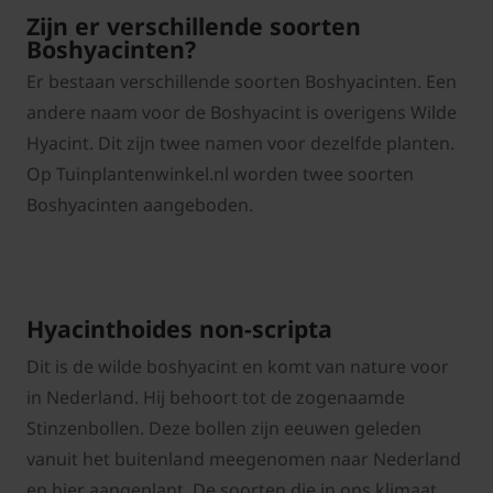
Zijn er verschillende soorten
Boshyacinten?
Er bestaan verschillende soorten Boshyacinten. Een
andere naam voor de Boshyacint is overigens Wilde
Hyacint. Dit zijn twee namen voor dezelfde planten.
Op Tuinplantenwinkel.nl worden twee soorten
Boshyacinten aangeboden.
Hyacinthoides non-scripta
Dit is de wilde boshyacint en komt van nature voor
in Nederland. Hij behoort tot de zogenaamde
Stinzenbollen. Deze bollen zijn eeuwen geleden
vanuit het buitenland meegenomen naar Nederland
en hier aangeplant. De soorten die in ons klimaat