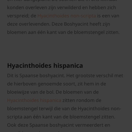
konden overleven zijn verwilderd en hebben zich
verspreid; de
Hyacinthoides non-scripta
is een van
deze overlevenden. Deze Boshyacint heeft zijn
bloemen aan één kant van de bloemstengel zitten.
Hyacinthoides hispanica
Dit is Spaanse boshyacint. Het grootste verschil met
de hierboven genoemde soort, zit hem in de
bloeiwijze van de bol. De bloemen van de
Hyacinthoides hispanica
zitten rondom de
bloemstengel terwijl die van de Hyacinthoides non-
scripta aan één kant van de bloemstengel zitten.
Ook deze Spaanse boshyacint vermeerdert en