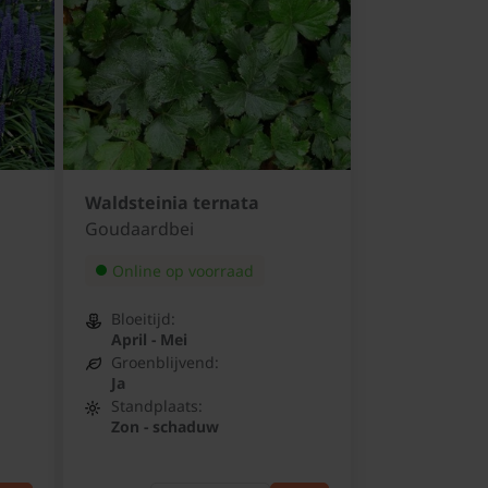
Waldsteinia ternata
Goudaardbei
Online op voorraad
Bloeitijd:
April - Mei
Groenblijvend:
Ja
Standplaats:
Zon - schaduw