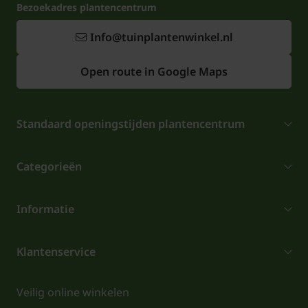
Bezoekadres plantencentrum
Info@tuinplantenwinkel.nl
Open route in Google Maps
Standaard openingstijden plantencentrum
Categorieën
Informatie
Klantenservice
Veilig online winkelen