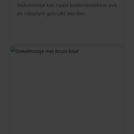
Stekelnootje kan naast bodembedekker ook
als rotsplant gebruikt worden.