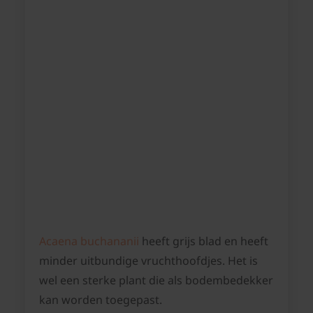
Acaena buchananii
heeft grijs blad en heeft
minder uitbundige vruchthoofdjes. Het is
wel een sterke plant die als bodembedekker
kan worden toegepast.