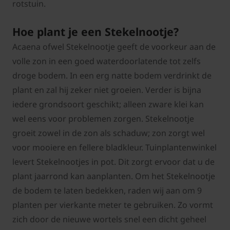
rotstuin.
Hoe plant je een Stekelnootje?
Acaena ofwel Stekelnootje geeft de voorkeur aan de
volle zon in een goed waterdoorlatende tot zelfs
droge bodem. In een erg natte bodem verdrinkt de
plant en zal hij zeker niet groeien. Verder is bijna
iedere grondsoort geschikt; alleen zware klei kan
wel eens voor problemen zorgen. Stekelnootje
groeit zowel in de zon als schaduw; zon zorgt wel
voor mooiere en fellere bladkleur. Tuinplantenwinkel
levert Stekelnootjes in pot. Dit zorgt ervoor dat u de
plant jaarrond kan aanplanten. Om het Stekelnootje
de bodem te laten bedekken, raden wij aan om 9
planten per vierkante meter te gebruiken. Zo vormt
zich door de nieuwe wortels snel een dicht geheel