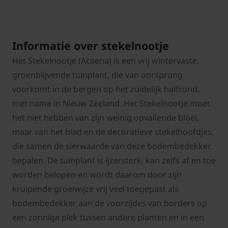
Informatie over stekelnootje
Het Stekelnootje (Acaena) is een vrij wintervaste,
groenblijvende tuinplant, die van oorsprong
voorkomt in de bergen op het zuidelijk halfrond,
met name in Nieuw Zeeland. Het Stekelnootje moet
het niet hebben van zijn weinig opvallende bloei,
maar van het blad en de decoratieve stekelhoofdjes,
die samen de sierwaarde van deze bodembedekker
bepalen. De tuinplant is ijzersterk, kan zelfs af en toe
worden belopen en wordt daarom door zijn
kruipende groeiwijze vrij veel toegepast als
bodembedekker aan de voorzijdes van borders op
een zonnige plek tussen andere planten en in een