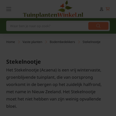
Home
Vaste planten
Bodembedekkers
Stekelnootje
Stekelnootje
Het Stekelnootje (Acaena) is een vrij wintervaste,
groenblijvende tuinplant, die van oorsprong
voorkomt in de bergen op het zuidelijk halfrond,
met name in Nieuw Zeeland. Het Stekelnootje
moet het niet hebben van zijn weinig opvallende
bloei.