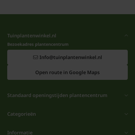
Tuinplantenwinkel.nl
Bezoekadres plantencentrum
Info@tuinplantenwinkel.nl
Open route in Google Maps
Standaard openingstijden plantencentrum
Categorieën
Informatie