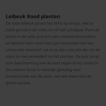
Leibeuk Rood planten
De rode leibeuk groeit het liefst op droge, niet te
natte grond in de volle zon of half schaduw. Plant de
boom in de volle grond in een voedselrijke bodem
en bemest hem rond mei/ juni eventueel met een
universele meststof. Let erop dat u de jute die om de
stam zit niet verwijdert na het planten. De jute zorgt
voor bescherming van de bast tegen direct zonlicht.
De Leibeuk Rood is namelijk gevoelig voor
brandschade aan de stam, net wat meer dan de
groen variant.