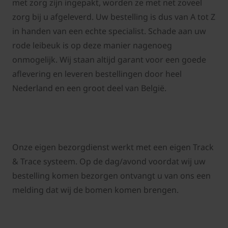
met zorg zijn ingepakt, worden ze met net zoveel
zorg bij u afgeleverd. Uw bestelling is dus van A tot Z
in handen van een echte specialist. Schade aan uw
rode leibeuk is op deze manier nagenoeg
onmogelijk. Wij staan altijd garant voor een goede
aflevering en l
everen bestellingen door heel
Nederland en een groot deel van België.
Onze eigen bezorgdienst werkt met een eigen Track
& Trace systeem. Op de dag/avond voordat wij uw
bestelling komen bezorgen ontvangt u van ons een
melding dat wij de bomen komen brengen.