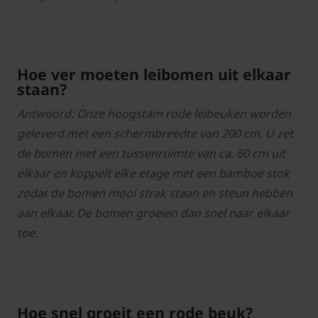
Hoe ver moeten leibomen uit elkaar
staan?
Antwoord: Onze hoogstam rode leibeuken worden
geleverd met een schermbreedte van 200 cm. U zet
de bomen met een tussenruimte van ca. 60 cm uit
elkaar en koppelt elke etage met een bamboe stok
zodat de bomen mooi strak staan en steun hebben
aan elkaar. De bomen groeien dan snel naar elkaar
toe.
Hoe snel groeit een rode beuk?