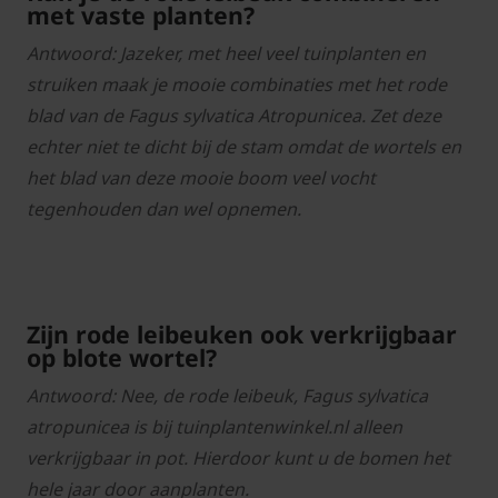
met vaste planten?
Antwoord: Jazeker, met heel veel tuinplanten en
struiken maak je mooie combinaties met het rode
blad van de Fagus sylvatica Atropunicea. Zet deze
echter niet te dicht bij de stam omdat de wortels en
het blad van deze mooie boom veel vocht
tegenhouden dan wel opnemen.
Zijn rode leibeuken ook verkrijgbaar
op blote wortel?
Antwoord: Nee, de rode leibeuk, Fagus sylvatica
atropunicea is bij tuinplantenwinkel.nl alleen
verkrijgbaar in pot. Hierdoor kunt u de bomen het
hele jaar door aanplanten.