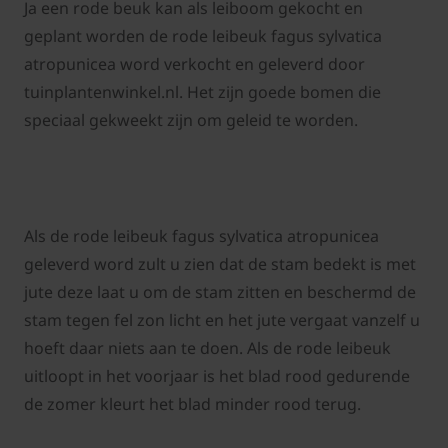
Ja een rode beuk kan als leiboom gekocht en
geplant worden de rode leibeuk fagus sylvatica
atropunicea word verkocht en geleverd door
tuinplantenwinkel.nl. Het zijn goede bomen die
speciaal gekweekt zijn om geleid te worden.
Als de rode leibeuk fagus sylvatica atropunicea
geleverd word zult u zien dat de stam bedekt is met
jute deze laat u om de stam zitten en beschermd de
stam tegen fel zon licht en het jute vergaat vanzelf u
hoeft daar niets aan te doen. Als de rode leibeuk
uitloopt in het voorjaar is het blad rood gedurende
de zomer kleurt het blad minder rood terug.