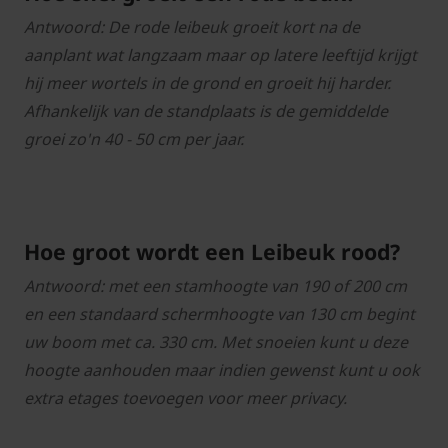
Antwoord: De rode leibeuk groeit kort na de
aanplant wat langzaam maar op latere leeftijd krijgt
hij meer wortels in de grond en groeit hij harder.
Afhankelijk van de standplaats is de gemiddelde
groei zo'n 40 - 50 cm per jaar.
Hoe groot wordt een Leibeuk rood?
Antwoord: met een stamhoogte van 190 of 200 cm
en een standaard schermhoogte van 130 cm begint
uw boom met ca. 330 cm. Met snoeien kunt u deze
hoogte aanhouden maar indien gewenst kunt u ook
extra etages toevoegen voor meer privacy.