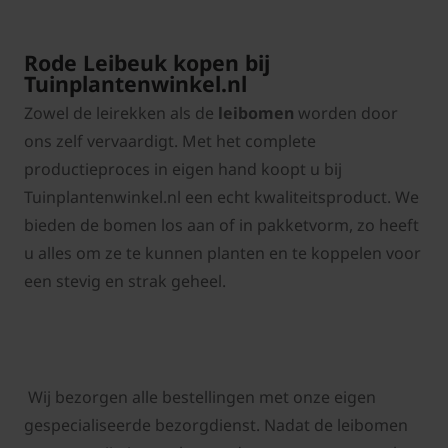
Rode Leibeuk kopen bij
Tuinplantenwinkel.nl
Zowel de leirekken als de
leibomen
worden door
ons zelf vervaardigt. Met het complete
productieproces in eigen hand koopt u bij
Tuinplantenwinkel.nl een echt kwaliteitsproduct. We
bieden de bomen los aan of in pakketvorm, zo heeft
u alles om ze te kunnen planten en te koppelen voor
een stevig en strak geheel.
Wij bezorgen alle bestellingen met onze eigen
gespecialiseerde bezorgdienst. Nadat de leibomen