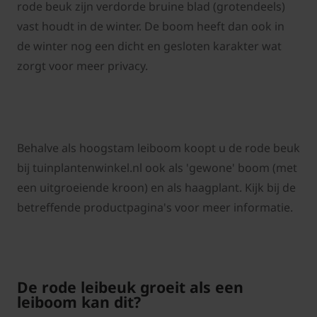
rode beuk zijn verdorde bruine blad (grotendeels)
vast houdt in de winter. De boom heeft dan ook in
de winter nog een dicht en gesloten karakter wat
zorgt voor meer privacy.
Behalve als hoogstam leiboom koopt u de rode beuk
bij tuinplantenwinkel.nl ook als 'gewone' boom (met
een uitgroeiende kroon) en als haagplant. Kijk bij de
betreffende productpagina's voor meer informatie.
De rode leibeuk groeit als een
leiboom kan dit?