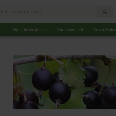
ij
Eigen bezorgdienst
Duurzaamheid
Groen Profes
.