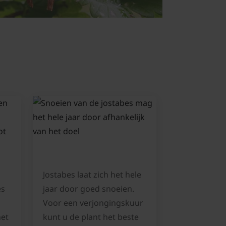
Jostabes laat zich het hele
es
jaar door goed snoeien.
Voor een verjongingskuur
het
kunt u de plant het beste