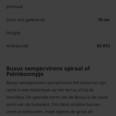
potmaat
Door ons geleverde
70 cm
hoogte
Artikelcode
05-973
Buxus sempervirens spiraal of
Palmboompje
Buxus sempervirens spiraal komt het beste tot zijn
recht in een bloembak op het terras of bij de
voordeur. De speciale vorm van de Buxus is de vaste
vorm van de tuinplant. Om deze strakke bonsai-
vorm te behouden, moet tijdens de groei dit