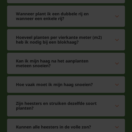
Wanneer plant ik een dubbele rij en
wanneer een enkele rij?
Hoeveel planten per vierkante meter (m2)
heb ik nodig bij een blokhaag?
Kan ik mijn haag na het aanplanten
meteen snoeien?
Hoe vaak moet ik mijn haag snoeien?
Zijn heesters en struiken dezelfde soort
planten?
Kunnen alle heesters in de volle zon?