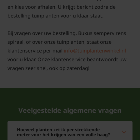
en kies voor afhalen. U krijgt bericht zodra de
bestelling tuinplanten voor u klaar staat.
Bij vragen over uw bestelling, Buxus sempervirens
spiraal, of over onze tuinplanten, staat onze
klantenservice per mail
info@tuinplantenwinkel.nl
voor u klaar. Onze klantenservice beantwoordt uw
vragen zeer snel, ook op zaterdag!
Veelgestelde algemene vragen
Hoeveel planten zet ik per strekkende
meter voor het krijgen van een volle haag?