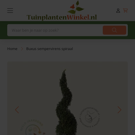
Home
Buxus sempervirens spiraal