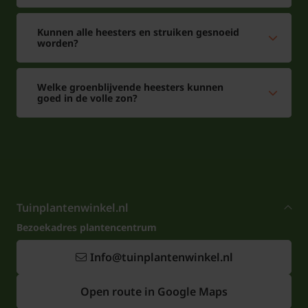
Kunnen alle heesters en struiken gesnoeid
worden?
Welke groenblijvende heesters kunnen
goed in de volle zon?
Tuinplantenwinkel.nl
Bezoekadres plantencentrum
Info@tuinplantenwinkel.nl
Open route in Google Maps