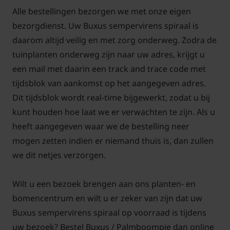
Alle bestellingen bezorgen we met onze eigen
bezorgdienst. Uw Buxus sempervirens spiraal is
daarom altijd veilig en met zorg onderweg. Zodra de
tuinplanten onderweg zijn naar uw adres, krijgt u
een mail met daarin een track and trace code met
tijdsblok van aankomst op het aangegeven adres.
Dit tijdsblok wordt real-time bijgewerkt, zodat u bij
kunt houden hoe laat we er verwachten te zijn. Als u
heeft aangegeven waar we de bestelling neer
mogen zetten indien er niemand thuis is, dan zullen
we dit netjes verzorgen.
Wilt u een bezoek brengen aan ons planten- en
bomencentrum en wilt u er zeker van zijn dat uw
Buxus sempervirens spiraal op voorraad is tijdens
uw bezoek? Bestel Buxus / Palmboompje dan online