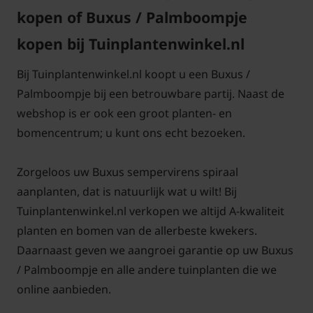
kopen of Buxus / Palmboompje
kopen bij Tuinplantenwinkel.nl
Bij Tuinplantenwinkel.nl koopt u een Buxus /
Palmboompje bij een betrouwbare partij. Naast de
webshop is er ook een groot planten- en
bomencentrum; u kunt ons echt bezoeken.
Zorgeloos uw Buxus sempervirens spiraal
aanplanten, dat is natuurlijk wat u wilt! Bij
Tuinplantenwinkel.nl verkopen we altijd A-kwaliteit
planten en bomen van de allerbeste kwekers.
Daarnaast geven we aangroei garantie op uw Buxus
/ Palmboompje en alle andere tuinplanten die we
online aanbieden.