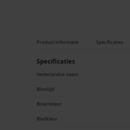
Product informatie
Specificaties
Specificaties
Nederlandse naam
Bloeitijd
Bloemkleur
Bladkleur