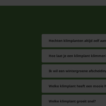
Hechten klimplanten altijd zelf aa
Hoe laat je een klimplant klimmen
Ik wil een wintergroene afscheidin
Welke klimplant heeft een mooie h
Welke klimplant groeit snel?