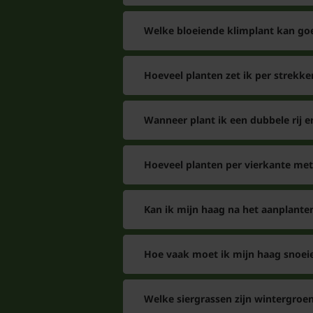
Welke bloeiende klimplant kan go
Hoeveel planten zet ik per strekke
Wanneer plant ik een dubbele rij e
Hoeveel planten per vierkante met
Kan ik mijn haag na het aanplant
Hoe vaak moet ik mijn haag snoei
Welke siergrassen zijn wintergroe