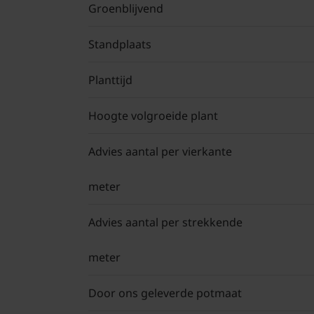
Groenblijvend
Standplaats
Planttijd
Hoogte volgroeide plant
Advies aantal per vierkante
meter
Advies aantal per strekkende
meter
Door ons geleverde potmaat