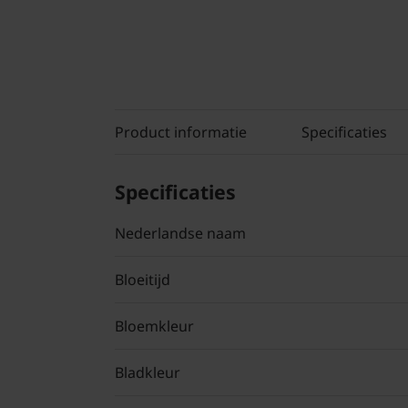
Product informatie
Specificaties
Specificaties
Nederlandse naam
Bloeitijd
Bloemkleur
Bladkleur