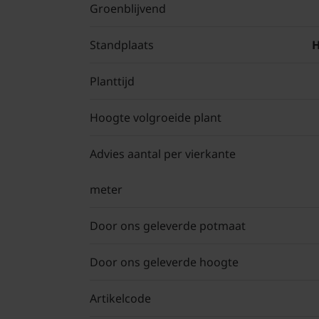
Groenblijvend
Standplaats
H
Planttijd
Hoogte volgroeide plant
Advies aantal per vierkante
meter
Door ons geleverde potmaat
Door ons geleverde hoogte
Artikelcode