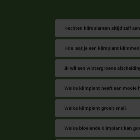
Hechten klimplanten altijd zelf aa
Hoe laat je een klimplant klimmen
Ik wil een wintergroene afscheidin
Welke klimplant heeft een mooie h
Welke klimplant groeit snel?
Welke bloeiende klimplant kan go