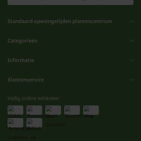
Standaard openingstijden plantencentrum
Categorieën
Informatie
Klantenservice
Veilig online winkelen