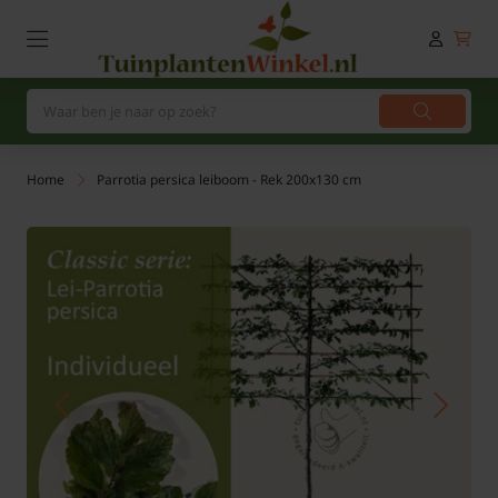
Home
Parrotia persica leiboom - Rek 200x130 cm