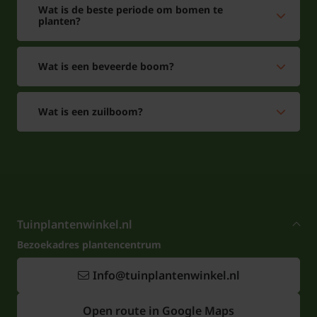
Wat is de beste periode om bomen te
planten?
Wat is een beveerde boom?
Wat is een zuilboom?
Tuinplantenwinkel.nl
Bezoekadres plantencentrum
Info@tuinplantenwinkel.nl
Open route in Google Maps