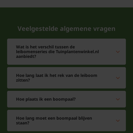
Veelgestelde algemene vragen
Wat is het verschil tussen de
leibomenseries die Tuinplantenwinkel.nl
aanbiedt?
Hoe lang laat ik het rek van de leiboom
zitten?
Hoe plaats ik een boompaal?
Hoe lang moet een boompaal blijven
staan?