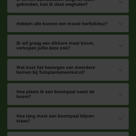
gebonden, kan ik deze weghalen?
Hebben alle bomen een mooie herfstkleur?
Ik wil graag een dikkere maat boom,
verkopen jullie deze ook?
Wat kost het bezorgen van meerdere
bomen bij Tuinplantenwinkel.nl?
Hoe plaats ik een boompaal naast de
boom?
Hoe lang moet een boompaal blijven
staan?