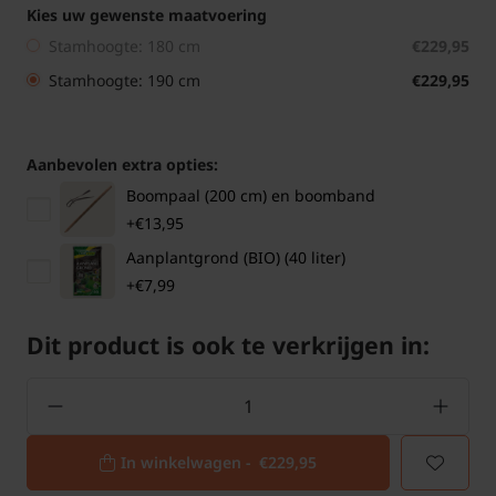
Kies uw gewenste maatvoering
Stamhoogte: 180 cm
€229,95
Stamhoogte: 190 cm
€229,95
Aanbevolen extra opties:
Boompaal (200 cm) en boomband
+€13,95
Aanplantgrond (BIO) (40 liter)
+€7,99
Dit product is ook te verkrijgen in:
In winkelwagen -
€229,95