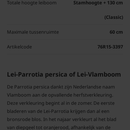
Totale hoogte leiboom
Stamhoogte + 130 cm
(Classic)
Maximale tussenruimte
60 cm
Artikelcode
76R15-3397
Lei-Parrotia persica of Lei-Vlamboom
De Parrotia persica dankt zijn Nederlandse naam
Vlamboom aan de opvallende herfstverkleuring.
Deze verkleuring begint al in de zomer. De eerste
bladeren van de Lei-Parrotia krijgen dan al een
bronsrode blos. In het najaar verkleurt al het blad
van diepgeel tot oranjerood, afhankelijk van de