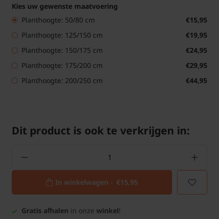
Kies uw gewenste maatvoering
Planthoogte: 50/80 cm
€15,95
Planthoogte: 125/150 cm
€19,95
Planthoogte: 150/175 cm
€24,95
Planthoogte: 175/200 cm
€29,95
Planthoogte: 200/250 cm
€44,95
Dit product is ook te verkrijgen in:
In winkelwagen -
€15,95
Gratis afhalen
in onze
winkel
!