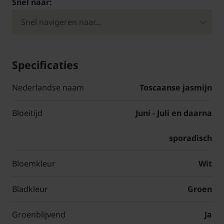
Snel naar:
Specificaties
Nederlandse naam
Toscaanse jasmijn
Bloeitijd
Juni - Juli en daarna
sporadisch
Bloemkleur
Wit
Bladkleur
Groen
Groenblijvend
Ja