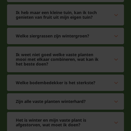
Ik heb maar een kleine tuin, kan ik toch
genieten van fruit uit mijn eigen tuin?
Welke siergrassen zijn wintergroen?
Ik weet niet goed welke vaste planten
mooi met elkaar combineren, wat kan ik
het beste doen?
Welke bodembedekker is het sterkste?
Zijn alle vaste planten winterhard?
Het is winter en mijn vaste plant is
afgestorven, wat moet ik doen?