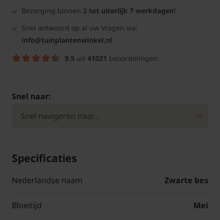
Bezorging binnen
2 tot uiterlijk 7 werkdagen
!
Snel antwoord op al uw vragen via:
info@tuinplantenwinkel.nl
9.5
uit
41021
beoordelingen
Snel naar:
Specificaties
Nederlandse naam
Zwarte bes
Bloeitijd
Mei