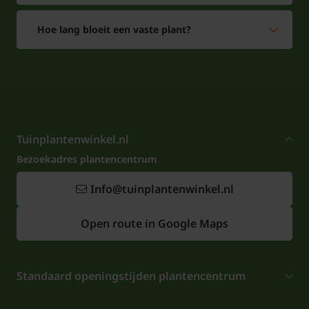
Hoe lang bloeit een vaste plant?
Tuinplantenwinkel.nl
Bezoekadres plantencentrum
Info@tuinplantenwinkel.nl
Open route in Google Maps
Standaard openingstijden plantencentrum