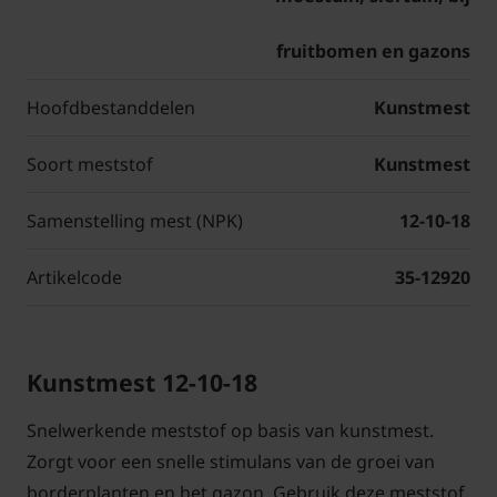
fruitbomen en gazons
Hoofdbestanddelen
Kunstmest
Soort meststof
Kunstmest
Samenstelling mest (NPK)
12-10-18
Artikelcode
35-12920
Kunstmest 12-10-18
Snelwerkende meststof op basis van kunstmest.
Zorgt voor een snelle stimulans van de groei van
borderplanten en het gazon. Gebruik deze meststof