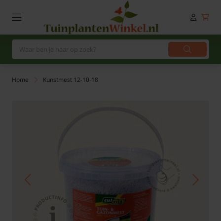
Home
Kunstmest 12-10-18