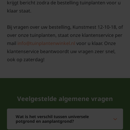
krijgt bericht zodra de bestelling tuinplanten voor u
klaar staat.
Bij vragen over uw bestelling, Kunstmest 12-10-18, of
over onze tuinplanten, staat onze klantenservice per
mail
info@tuinplantenwinkel.nl
voor u klaar. Onze
klantenservice beantwoordt uw vragen zeer snel,
ook op zaterdag!
Veelgestelde algemene vragen
Wat is het verschil tussen universele
potgrond en aanplantgrond?