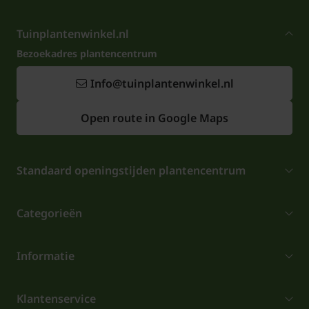
Tuinplantenwinkel.nl
Bezoekadres plantencentrum
Info@tuinplantenwinkel.nl
Open route in Google Maps
Standaard openingstijden plantencentrum
Categorieën
Informatie
Klantenservice