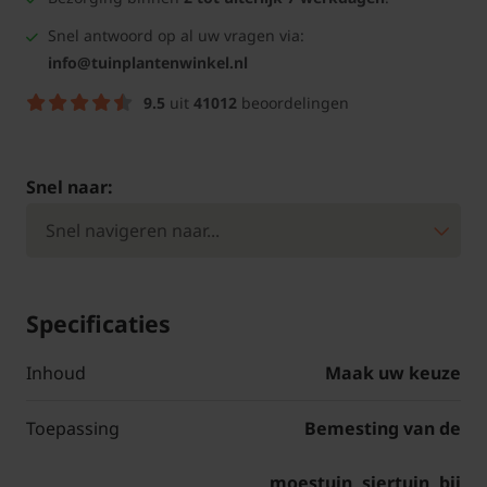
Snel antwoord op al uw vragen via:
info@tuinplantenwinkel.nl
9.5
uit
41012
beoordelingen
Snel naar:
Specificaties
Inhoud
Maak uw keuze
Toepassing
Bemesting van de
moestuin, siertuin, bij