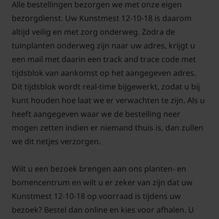
Alle bestellingen bezorgen we met onze eigen
bezorgdienst. Uw Kunstmest 12-10-18 is daarom
altijd veilig en met zorg onderweg. Zodra de
tuinplanten onderweg zijn naar uw adres, krijgt u
een mail met daarin een track and trace code met
tijdsblok van aankomst op het aangegeven adres.
Dit tijdsblok wordt real-time bijgewerkt, zodat u bij
kunt houden hoe laat we er verwachten te zijn. Als u
heeft aangegeven waar we de bestelling neer
mogen zetten indien er niemand thuis is, dan zullen
we dit netjes verzorgen.
Wilt u een bezoek brengen aan ons planten- en
bomencentrum en wilt u er zeker van zijn dat uw
Kunstmest 12-10-18 op voorraad is tijdens uw
bezoek? Bestel dan online en kies voor afhalen. U