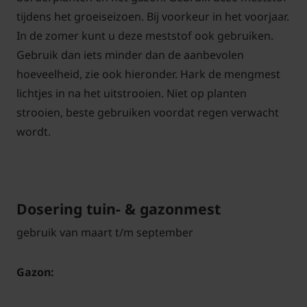
tijdens het groeiseizoen. Bij voorkeur in het voorjaar.
In de zomer kunt u deze meststof ook gebruiken.
Gebruik dan iets minder dan de aanbevolen
hoeveelheid, zie ook hieronder. Hark de mengmest
lichtjes in na het uitstrooien. Niet op planten
strooien, beste gebruiken voordat regen verwacht
wordt.
Dosering tuin- & gazonmest
gebruik van maart t/m september
Gazon: