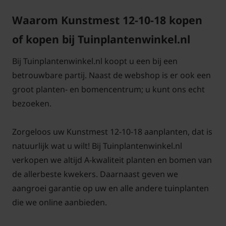
Waarom Kunstmest 12-10-18 kopen
of kopen bij Tuinplantenwinkel.nl
Bij Tuinplantenwinkel.nl koopt u een bij een
betrouwbare partij. Naast de webshop is er ook een
groot planten- en bomencentrum; u kunt ons echt
bezoeken.
Zorgeloos uw Kunstmest 12-10-18 aanplanten, dat is
natuurlijk wat u wilt! Bij Tuinplantenwinkel.nl
verkopen we altijd A-kwaliteit planten en bomen van
de allerbeste kwekers. Daarnaast geven we
aangroei garantie op uw en alle andere tuinplanten
die we online aanbieden.