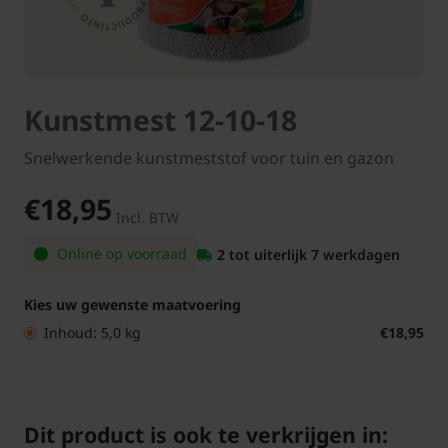
Kunstmest 12-10-18
Snelwerkende kunstmeststof voor tuin en gazon
€18,95
Incl. BTW
Online op voorraad
2 tot uiterlijk 7 werkdagen
Kies uw gewenste maatvoering
Inhoud: 5,0 kg
€18,95
Dit product is ook te verkrijgen in: