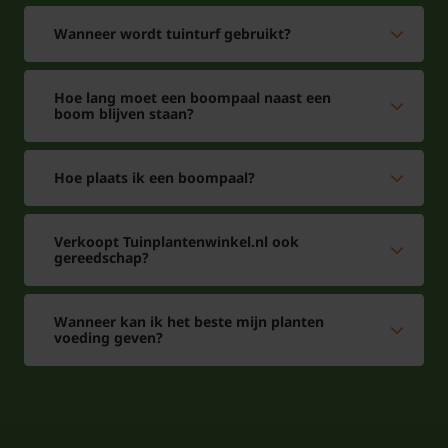
Wanneer wordt tuinturf gebruikt?
Hoe lang moet een boompaal naast een
boom blijven staan?
Hoe plaats ik een boompaal?
Verkoopt Tuinplantenwinkel.nl ook
gereedschap?
Wanneer kan ik het beste mijn planten
voeding geven?