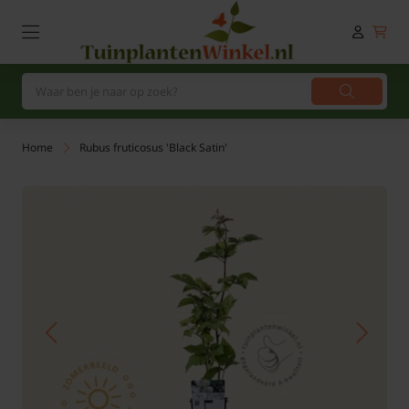
Home
Rubus fruticosus 'Black Satin'