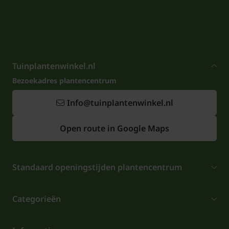
Tuinplantenwinkel.nl
Bezoekadres plantencentrum
Info@tuinplantenwinkel.nl
Open route in Google Maps
Standaard openingstijden plantencentrum
Categorieën