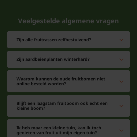
u een lange oogsttijd.
Veelgestelde algemene vragen
Zijn alle fruitrassen zelfbestuivend?
Zijn aardbeienplanten winterhard?
Waarom kunnen de oude fruitbomen niet
online besteld worden?
Blijft een laagstam fruitboom ook echt een
kleine boom?
Ik heb maar een kleine tuin, kan ik toch
genieten van fruit uit mijn eigen tuin?