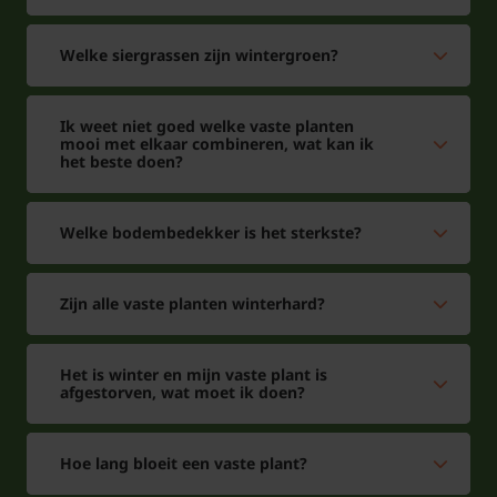
Welke siergrassen zijn wintergroen?
Ik weet niet goed welke vaste planten
mooi met elkaar combineren, wat kan ik
het beste doen?
Welke bodembedekker is het sterkste?
Zijn alle vaste planten winterhard?
Het is winter en mijn vaste plant is
afgestorven, wat moet ik doen?
Hoe lang bloeit een vaste plant?