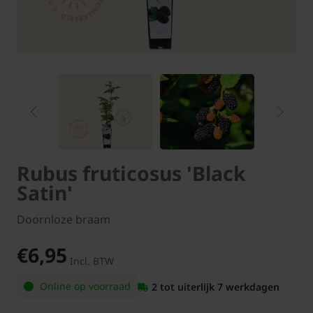
Rubus fruticosus 'Black
Satin'
Doornloze braam
€6,95
Incl. BTW
Online op voorraad
2 tot uiterlijk 7 werkdagen