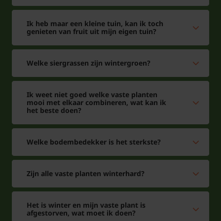
Ik heb maar een kleine tuin, kan ik toch
genieten van fruit uit mijn eigen tuin?
Welke siergrassen zijn wintergroen?
Ik weet niet goed welke vaste planten
mooi met elkaar combineren, wat kan ik
het beste doen?
Welke bodembedekker is het sterkste?
Zijn alle vaste planten winterhard?
Het is winter en mijn vaste plant is
afgestorven, wat moet ik doen?