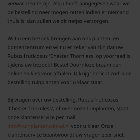
verwachten te zijn. Als u heeft aangegeven waar we
de bestelling neer mogen zetten indien er niemand
thuis is, dan zullen we dit netjes verzorgen.
Wilt u een bezoek brengen aan ons planten- en
bomencentrum en wilt u er zeker van zijn dat uw
Rubus fruticosus 'Chester Thornless' op voorraad is
tijdens uw bezoek? Bestel Doornloze braam dan
online en kies voor afhalen. U krijgt bericht zodra de
bestelling tuinplanten voor u klaar staat.
Bij vragen over uw bestelling, Rubus fruticosus
'Chester Thornless', of over onze tuinplanten, staat
onze klantenservice per mail
info@tuinplantenwinkel.nl
voor u klaar. Onze
klantenservice beantwoordt uw vragen zeer snel,