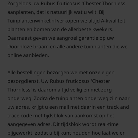
Zorgeloos uw Rubus fruticosus 'Chester Thornless'
aanplanten, dat is natuurlijk wat u wilt! Bij
Tuinplantenwinkel.nl verkopen we altijd A-kwaliteit
planten en bomen van de allerbeste kwekers.
Daarnaast geven we aangroei garantie op uw
Doornloze braam en alle andere tuinplanten die we
online aanbieden.
Alle bestellingen bezorgen we met onze eigen
bezorgdienst. Uw Rubus fruticosus 'Chester
Thornless' is daarom altijd veilig en met zorg
onderweg. Zodra de tuinplanten onderweg zijn naar
uw adres, krijgt u een mail met daarin een track and
trace code met tijdsblok van aankomst op het
aangegeven adres. Dit tijdsblok wordt real-time
bijgewerkt, zodat u bij kunt houden hoe laat we er