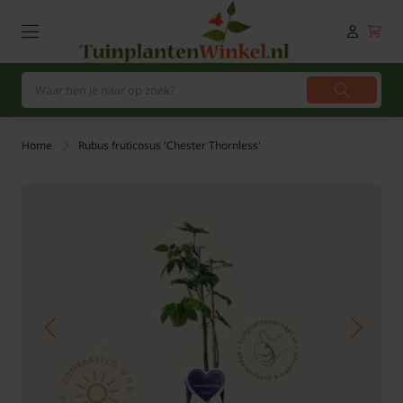
Home
Rubus fruticosus 'Chester Thornless'