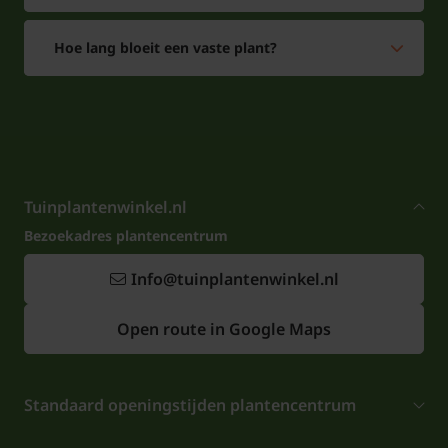
Hoe lang bloeit een vaste plant?
Tuinplantenwinkel.nl
Bezoekadres plantencentrum
Info@tuinplantenwinkel.nl
Open route in Google Maps
Standaard openingstijden plantencentrum