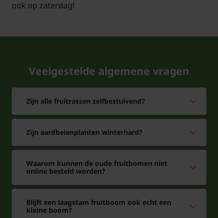
ook op zaterdag!
Veelgestelde algemene vragen
Zijn alle fruitrassen zelfbestuivend?
Zijn aardbeienplanten winterhard?
Waarom kunnen de oude fruitbomen niet
online besteld worden?
Blijft een laagstam fruitboom ook echt een
kleine boom?