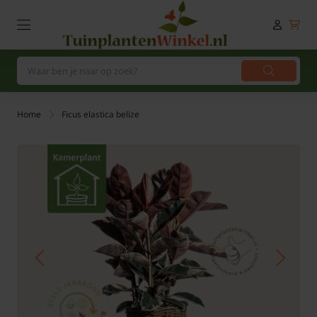
Home
Ficus elastica belize