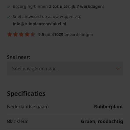
Bezorging binnen
2 tot uiterlijk 7 werkdagen
!
Snel antwoord op al uw vragen via:
info@tuinplantenwinkel.nl
9.5
uit
41029
beoordelingen
Snel naar:
Specificaties
Nederlandse naam
Rubberplant
Bladkleur
Groen, roodachtig