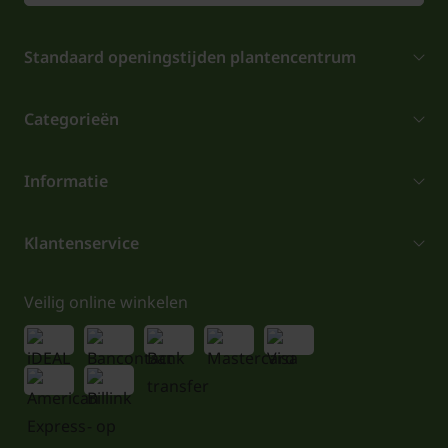
Standaard openingstijden plantencentrum
Categorieën
Informatie
Klantenservice
Veilig online winkelen