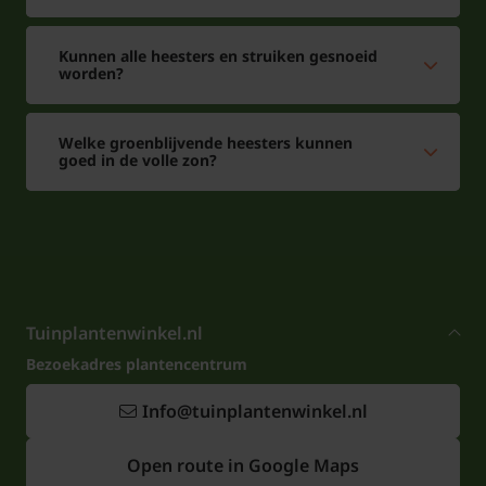
Kunnen alle heesters en struiken gesnoeid
worden?
Welke groenblijvende heesters kunnen
goed in de volle zon?
Tuinplantenwinkel.nl
Bezoekadres plantencentrum
Info@tuinplantenwinkel.nl
Open route in Google Maps