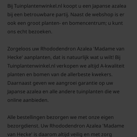
Bij Tuinplantenwinkel.nl koopt u een Japanse azalea
bij een betrouwbare partij. Naast de webshop is er
ook een groot planten- en bomencentrum; u kunt
ons echt bezoeken.
Zorgeloos uw Rhododendron Azalea 'Madame van
Hecke' aanplanten, dat is natuurlijk wat u wilt! Bij
Tuinplantenwinkel.nl verkopen we altijd A-kwaliteit
planten en bomen van de allerbeste kwekers.
Daarnaast geven we aangroei garantie op uw
Japanse azalea en alle andere tuinplanten die we
online aanbieden.
Alle bestellingen bezorgen we met onze eigen
bezorgdienst. Uw Rhododendron Azalea 'Madame
van Hecke' is daarom altijd veilig en met zorg