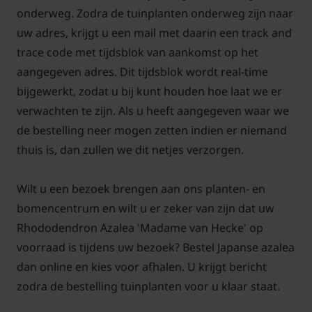
onderweg. Zodra de tuinplanten onderweg zijn naar
uw adres, krijgt u een mail met daarin een track and
trace code met tijdsblok van aankomst op het
aangegeven adres. Dit tijdsblok wordt real-time
bijgewerkt, zodat u bij kunt houden hoe laat we er
verwachten te zijn. Als u heeft aangegeven waar we
de bestelling neer mogen zetten indien er niemand
thuis is, dan zullen we dit netjes verzorgen.
Wilt u een bezoek brengen aan ons planten- en
bomencentrum en wilt u er zeker van zijn dat uw
Rhododendron Azalea 'Madame van Hecke' op
voorraad is tijdens uw bezoek? Bestel Japanse azalea
dan online en kies voor afhalen. U krijgt bericht
zodra de bestelling tuinplanten voor u klaar staat.