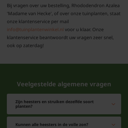
Bij vragen over uw bestelling, Rhododendron Azalea
'Madame van Hecke', of over onze tuinplanten, staat
onze klantenservice per mail
info@tuinplantenwinkel.nl
voor u klaar. Onze
klantenservice beantwoordt uw vragen zeer snel,
ook op zaterdag!
Veelgestelde algemene vragen
Zijn heesters en struiken dezelfde soort
planten?
Kunnen alle heesters in de volle zon?