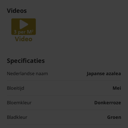
Videos
Specificaties
Nederlandse naam
Japanse azalea
Bloeitijd
Mei
Bloemkleur
Donkerroze
Bladkleur
Groen