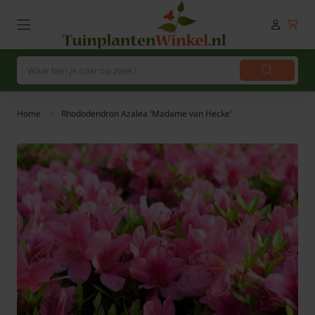
Home
Rhododendron Azalea 'Madame van Hecke'