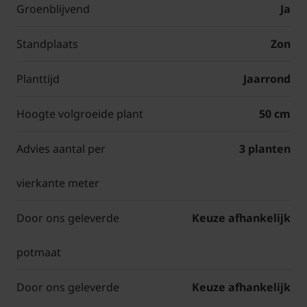
Groenblijvend
Ja
Standplaats
Zon
Planttijd
Jaarrond
Hoogte volgroeide plant
50 cm
Advies aantal per
3 planten
vierkante meter
Door ons geleverde
Keuze afhankelijk
potmaat
Door ons geleverde
Keuze afhankelijk