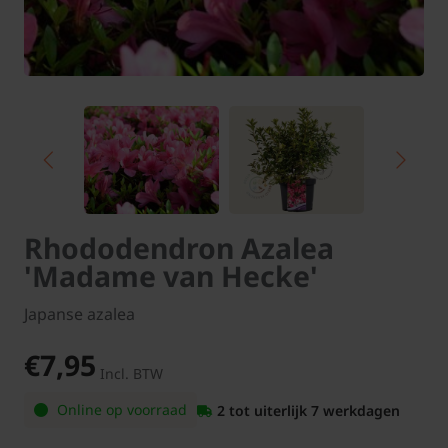
Rhododendron Azalea
'Madame van Hecke'
Japanse azalea
€7,95
Incl. BTW
Online op voorraad
2 tot uiterlijk 7 werkdagen