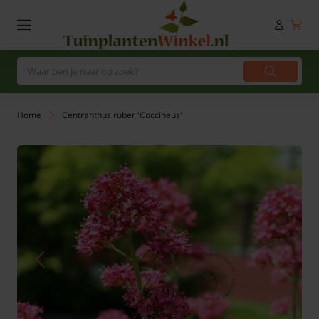
Home
Centranthus ruber 'Coccineus'