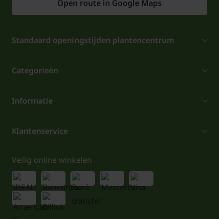
Open route in Google Maps
Standaard openingstijden plantencentrum
Categorieën
Informatie
Klantenservice
Veilig online winkelen