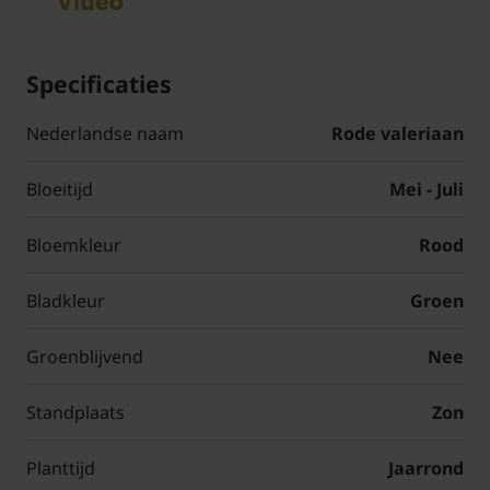
Specificaties
Nederlandse naam
Rode valeriaan
Bloeitijd
Mei - Juli
Bloemkleur
Rood
Bladkleur
Groen
Groenblijvend
Nee
Standplaats
Zon
Planttijd
Jaarrond