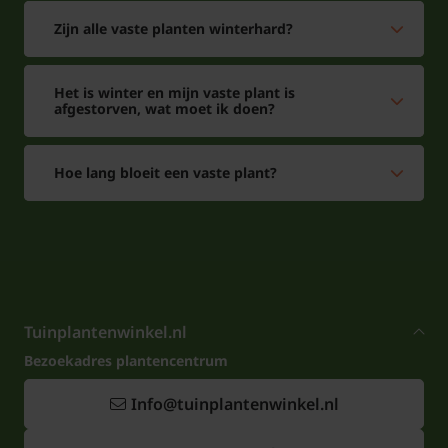
Zijn alle vaste planten winterhard?
Het is winter en mijn vaste plant is
afgestorven, wat moet ik doen?
Hoe lang bloeit een vaste plant?
Tuinplantenwinkel.nl
Bezoekadres plantencentrum
Info@tuinplantenwinkel.nl