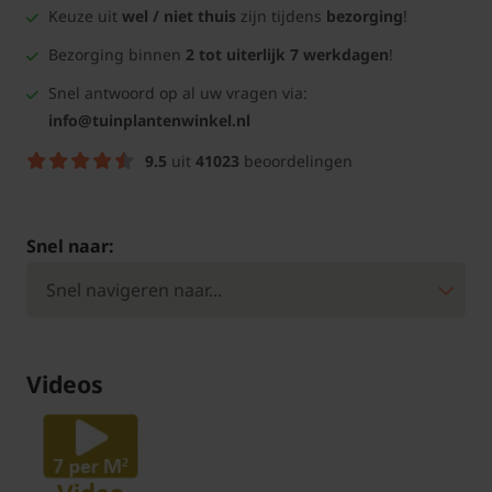
Keuze uit
wel / niet thuis
zijn tijdens
bezorging
!
Bezorging binnen
2 tot uiterlijk 7 werkdagen
!
Snel antwoord op al uw vragen via:
info@tuinplantenwinkel.nl
9.5
uit
41023
beoordelingen
Snel naar:
Videos