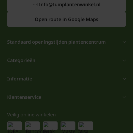
Info@tuinplantenwinkel.nl
Open route in Google Maps
Standaard openingstijden plantencentrum
Categorieën
Informatie
Klantenservice
Veilig online winkelen