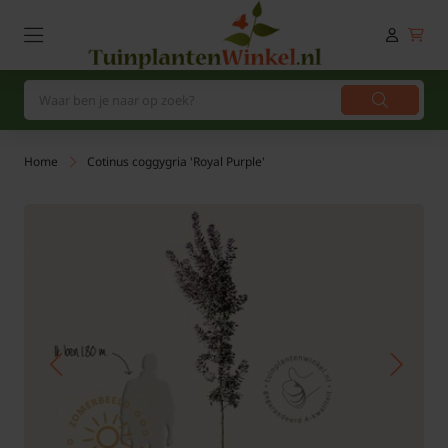
Home
Cotinus coggygria 'Royal Purple'