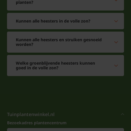
planten?
Kunnen alle heesters in de volle zon?
Kunnen alle heesters en struiken gesnoeid
worden?
Welke groenblijvende heesters kunnen
goed in de volle zon?
Tuinplantenwinkel.nl
Bezoekadres plantencentrum