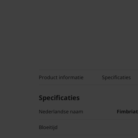
Product informatie
Specificaties
Specificaties
Nederlandse naam
Fimbria
Bloeitijd