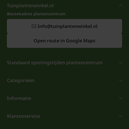
Tuinplantenwinkel.nl
Bezoekadres plantencentrum
Info@tuinplantenwinkel.nl
Open route in Google Maps
Standaard openingstijden plantencentrum
Categorieën
Informatie
Klantenservice