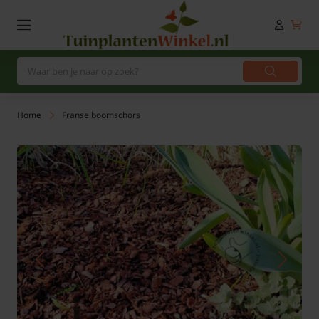
Home
Franse boomschors