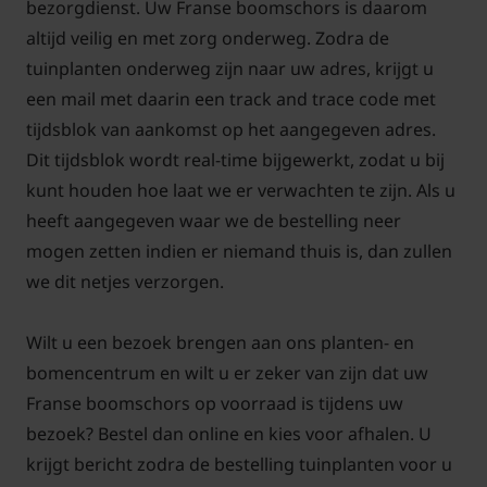
bezorgdienst. Uw Franse boomschors is daarom
altijd veilig en met zorg onderweg. Zodra de
tuinplanten onderweg zijn naar uw adres, krijgt u
een mail met daarin een track and trace code met
tijdsblok van aankomst op het aangegeven adres.
Dit tijdsblok wordt real-time bijgewerkt, zodat u bij
kunt houden hoe laat we er verwachten te zijn. Als u
heeft aangegeven waar we de bestelling neer
mogen zetten indien er niemand thuis is, dan zullen
we dit netjes verzorgen.
Wilt u een bezoek brengen aan ons planten- en
bomencentrum en wilt u er zeker van zijn dat uw
Franse boomschors op voorraad is tijdens uw
bezoek? Bestel dan online en kies voor afhalen. U
krijgt bericht zodra de bestelling tuinplanten voor u