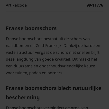
Artikelcode
99-11776
Franse boomschors
Franse boomschors bestaat uit de schors van
naaldbomen uit Zuid-Frankrijk. Dankzij de harde en
vaste structuur vergaat de schors niet snel en blijft
deze langdurig van goede kwaliteit. Dit maakt het
een duurzame en onderhoudsvriendelijke keuze
voor tuinen, paden en borders.
Franse boomschors biedt natuurlijke
bescherming
Franse boomschors vermindert de groei van