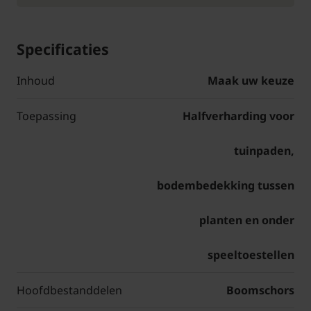
Specificaties
Inhoud
Maak uw keuze
Toepassing
Halfverharding voor
tuinpaden,
bodembedekking tussen
planten en onder
speeltoestellen
Hoofdbestanddelen
Boomschors