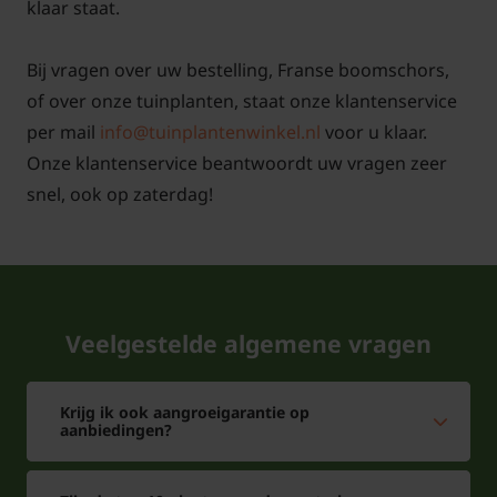
klaar staat.
Bij vragen over uw bestelling, Franse boomschors,
of over onze tuinplanten, staat onze klantenservice
per mail
info@tuinplantenwinkel.nl
voor u klaar.
Onze klantenservice beantwoordt uw vragen zeer
snel, ook op zaterdag!
Veelgestelde algemene vragen
Krijg ik ook aangroeigarantie op
aanbiedingen?