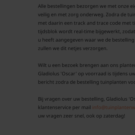
Alle bestellingen bezorgen we met onze ei
veilig en met zorg onderweg. Zodra de tui
met daarin een track and trace code met 
tijdsblok wordt real-time bijgewerkt, zodat
u heeft aangegeven waar we de bestelling 
zullen we dit netjes verzorgen.
Wilt u een bezoek brengen aan ons plante
Gladiolus 'Oscar' op voorraad is tijdens uw
bericht zodra de bestelling tuinplanten voo
Bij vragen over uw bestelling, Gladiolus 'O
klantenservice per mail
info@tuinplantenw
uw vragen zeer snel, ook op zaterdag!