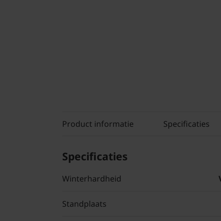
Product informatie
Specificaties
Specificaties
Winterhardheid
Standplaats