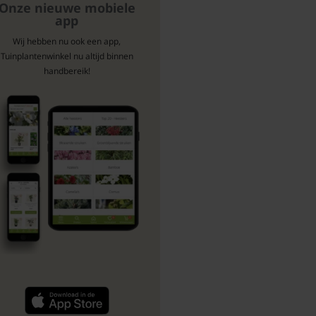
Onze nieuwe mobiele
app
Wij hebben nu ook een app,
Tuinplantenwinkel nu altijd binnen
handbereik!