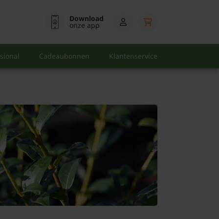
Download
onze app
sional
Cadeaubonnen
Klantenservice