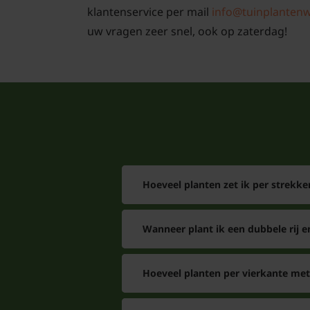
klantenservice per mail
info@tuinplantenw
uw vragen zeer snel, ook op zaterdag!
Hoeveel planten zet ik per strekke
Wanneer plant ik een dubbele rij e
Hoeveel planten per vierkante met