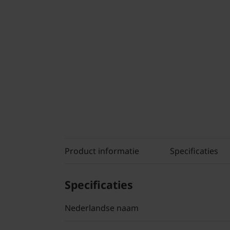
Product informatie
Specificaties
Specificaties
Nederlandse naam