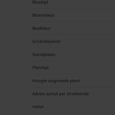
Bloeitijd
Bloemkleur
Bladkleur
Groenblijvend
Standplaats
Planttijd
Hoogte volgroeide plant
Advies aantal per strekkende
meter