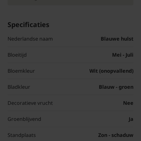
Specificaties
Nederlandse naam
Blauwe hulst
Bloeitijd
Mei - Juli
Bloemkleur
Wit (onopvallend)
Bladkleur
Blauw - groen
Decoratieve vrucht
Nee
Groenblijvend
Ja
Standplaats
Zon - schaduw