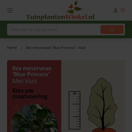
Home
Ilex meserveae 'Blue Princess' - kluit