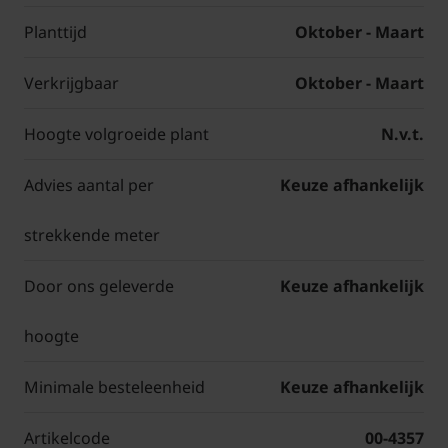
Planttijd
Oktober - Maart
Verkrijgbaar
Oktober - Maart
Hoogte volgroeide plant
N.v.t.
Advies aantal per
Keuze afhankelijk
strekkende meter
Door ons geleverde
Keuze afhankelijk
hoogte
Minimale besteleenheid
Keuze afhankelijk
Artikelcode
00-4357