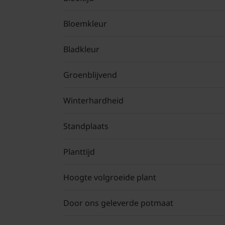
Bloemkleur
Bladkleur
Groenblijvend
Winterhardheid
Standplaats
Planttijd
Hoogte volgroeide plant
Door ons geleverde potmaat