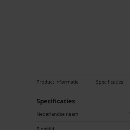
Product informatie
Specificaties
Specificaties
Nederlandse naam
Bloeitijd