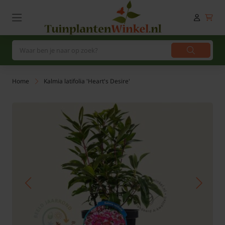
Home
Kalmia latifolia 'Heart's Desire'