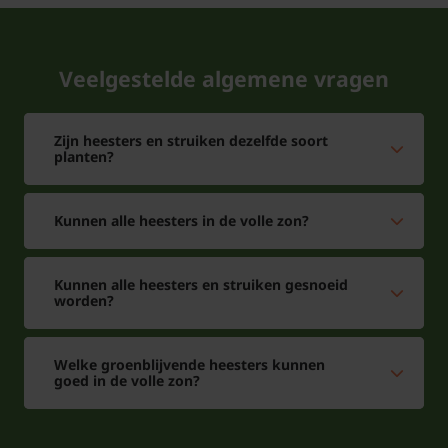
Veelgestelde algemene vragen
Zijn heesters en struiken dezelfde soort
planten?
Kunnen alle heesters in de volle zon?
Kunnen alle heesters en struiken gesnoeid
worden?
Welke groenblijvende heesters kunnen
goed in de volle zon?