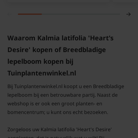
Waarom Kalmia latifolia 'Heart's
Desire' kopen of Breedbladige
lepelboom kopen bij
Tuinplantenwinkel.nl
Bij Tuinplantenwinkel.nl koopt u een Breedbladige
lepelboom bij een betrouwbare partij. Naast de
webshop is er ook een groot planten- en
bomencentrum; u kunt ons echt bezoeken.
Zorgeloos uw Kalmia latifolia 'Heart's Desire'