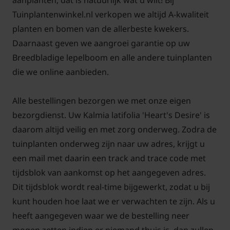
aanplanten, dat is natuurlijk wat u wilt! Bij
Tuinplantenwinkel.nl verkopen we altijd A-kwaliteit
planten en bomen van de allerbeste kwekers.
Daarnaast geven we aangroei garantie op uw
Breedbladige lepelboom en alle andere tuinplanten
die we online aanbieden.
Alle bestellingen bezorgen we met onze eigen
bezorgdienst. Uw Kalmia latifolia 'Heart's Desire' is
daarom altijd veilig en met zorg onderweg. Zodra de
tuinplanten onderweg zijn naar uw adres, krijgt u
een mail met daarin een track and trace code met
tijdsblok van aankomst op het aangegeven adres.
Dit tijdsblok wordt real-time bijgewerkt, zodat u bij
kunt houden hoe laat we er verwachten te zijn. Als u
heeft aangegeven waar we de bestelling neer