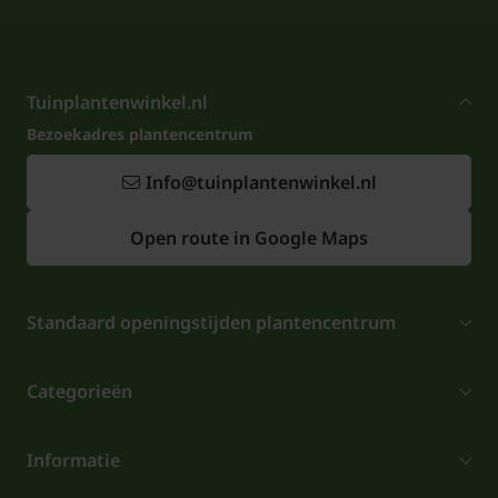
Tuinplantenwinkel.nl
Bezoekadres plantencentrum
Info@tuinplantenwinkel.nl
Open route in Google Maps
Standaard openingstijden plantencentrum
Categorieën
Informatie