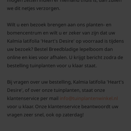
mogen zetten indien er niemand thuis is, dan zullen
we dit netjes verzorgen.
Wilt u een bezoek brengen aan ons planten- en
bomencentrum en wilt u er zeker van zijn dat uw
Kalmia latifolia 'Heart's Desire' op voorraad is tijdens
uw bezoek? Bestel Breedbladige lepelboom dan
online en kies voor afhalen. U krijgt bericht zodra de
bestelling tuinplanten voor u klaar staat.
Bij vragen over uw bestelling, Kalmia latifolia 'Heart's
Desire', of over onze tuinplanten, staat onze
klantenservice per mail
info@tuinplantenwinkel.nl
voor u klaar. Onze klantenservice beantwoordt uw
vragen zeer snel, ook op zaterdag!