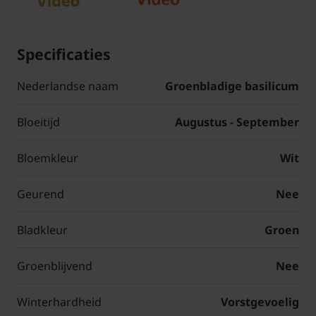
Specificaties
Nederlandse naam
Groenbladige basilicum
Bloeitijd
Augustus - September
Bloemkleur
Wit
Geurend
Nee
Bladkleur
Groen
Groenblijvend
Nee
Winterhardheid
Vorstgevoelig