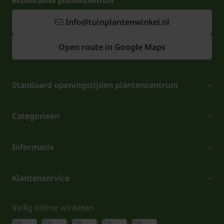
Bezoekadres plantencentrum
Info@tuinplantenwinkel.nl
Open route in Google Maps
Standaard openingstijden plantencentrum
Categorieën
Informatie
Klantenservice
Veilig online winkelen