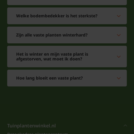
Welke bodembedekker is het sterkste?
Zijn alle vaste planten winterhard?
Het is winter en mijn vaste plant is
afgestorven, wat moet ik doen?
Hoe lang bloeit een vaste plant?
Tuinplantenwinkel.nl