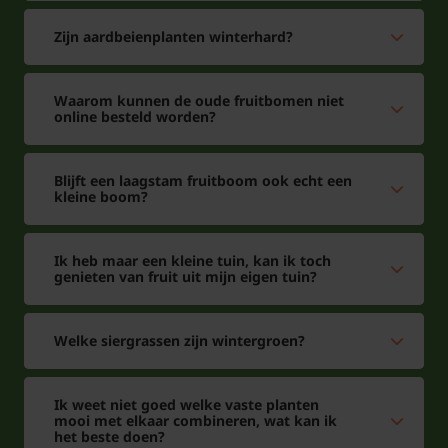
Zijn aardbeienplanten winterhard?
Waarom kunnen de oude fruitbomen niet
online besteld worden?
Blijft een laagstam fruitboom ook echt een
kleine boom?
Ik heb maar een kleine tuin, kan ik toch
genieten van fruit uit mijn eigen tuin?
Welke siergrassen zijn wintergroen?
Ik weet niet goed welke vaste planten
mooi met elkaar combineren, wat kan ik
het beste doen?