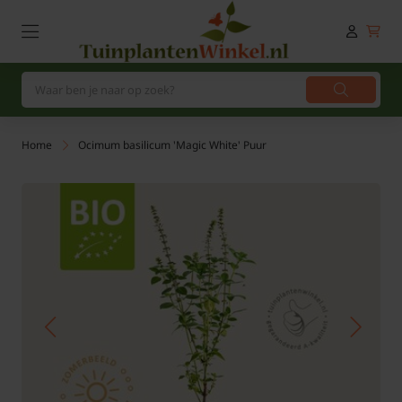
Home
Ocimum basilicum 'Magic White' Puur