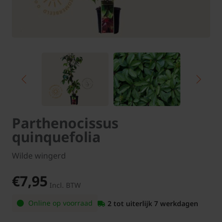
Parthenocissus
quinquefolia
Wilde wingerd
€7,95
Incl. BTW
Online op voorraad
2 tot uiterlijk 7 werkdagen