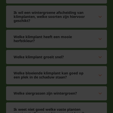
Ik wil een wintergroene afscheiding van
klimplanten, welke soorten zijn hiervoor
geschikt?
Welke klimplant heeft een mooie
herfstkleur?
Welke klimplant groeit snel?
Welke bloeiende klimplant kan goed op
een plek in de schaduw staan?
Welke siergrassen zijn wintergroen?
Ik weet niet goed welke vaste planten