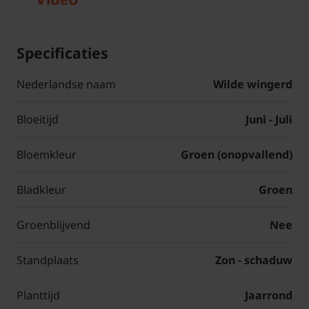
Specificaties
Nederlandse naam
Wilde wingerd
Bloeitijd
Juni - Juli
Bloemkleur
Groen (onopvallend)
Bladkleur
Groen
Groenblijvend
Nee
Standplaats
Zon - schaduw
Planttijd
Jaarrond