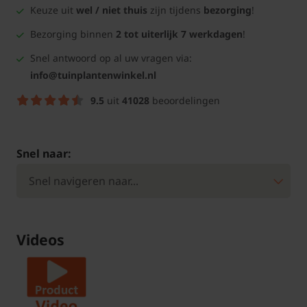
Keuze uit
wel / niet thuis
zijn tijdens
bezorging
!
Bezorging binnen
2 tot uiterlijk 7 werkdagen
!
Snel antwoord op al uw vragen via:
info@tuinplantenwinkel.nl
9.5
uit
41028
beoordelingen
Snel naar:
Videos