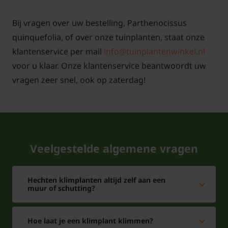
Bij vragen over uw bestelling, Parthenocissus
quinquefolia, of over onze tuinplanten, staat onze
klantenservice per mail
info@tuinplantenwinkel.nl
voor u klaar. Onze klantenservice beantwoordt uw
vragen zeer snel, ook op zaterdag!
Veelgestelde algemene vragen
Hechten klimplanten altijd zelf aan een
muur of schutting?
Hoe laat je een klimplant klimmen?