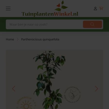
Home
Parthenocissus quinquefolia