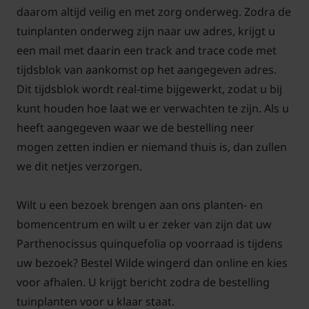
daarom altijd veilig en met zorg onderweg. Zodra de
tuinplanten onderweg zijn naar uw adres, krijgt u
een mail met daarin een track and trace code met
tijdsblok van aankomst op het aangegeven adres.
Dit tijdsblok wordt real-time bijgewerkt, zodat u bij
kunt houden hoe laat we er verwachten te zijn. Als u
heeft aangegeven waar we de bestelling neer
mogen zetten indien er niemand thuis is, dan zullen
we dit netjes verzorgen.
Wilt u een bezoek brengen aan ons planten- en
bomencentrum en wilt u er zeker van zijn dat uw
Parthenocissus quinquefolia op voorraad is tijdens
uw bezoek? Bestel Wilde wingerd dan online en kies
voor afhalen. U krijgt bericht zodra de bestelling
tuinplanten voor u klaar staat.