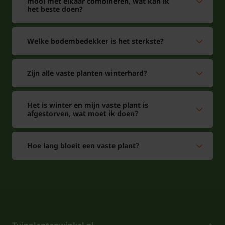
mooi met elkaar combineren, wat kan ik
het beste doen?
Welke bodembedekker is het sterkste?
Zijn alle vaste planten winterhard?
Het is winter en mijn vaste plant is
afgestorven, wat moet ik doen?
Hoe lang bloeit een vaste plant?