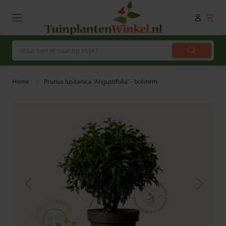
Home
Prunus lusitanica 'Angustifolia' - bolvorm