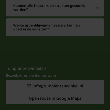
Kunnen alle heesters en struiken gesnoeid
worden?
Welke groenblijvende heesters kunnen
goed in de volle zon?
Tuinplantenwinkel.nl
Bezoekadres plantencentrum
Info@tuinplantenwinkel.nl
Open route in Google Maps