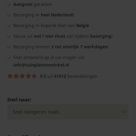
Aangroei
garantie!
Bezorging in
heel Nederland!
Bezorging in beperkt deel van
België
Keuze uit
wel / niet thuis
zijn tijdens
bezorging
!
Bezorging binnen
2 tot uiterlijk 7 werkdagen
!
Snel antwoord op al uw vragen via:
info@tuinplantenwinkel.nl
9.5
uit
41012
beoordelingen
Snel naar: