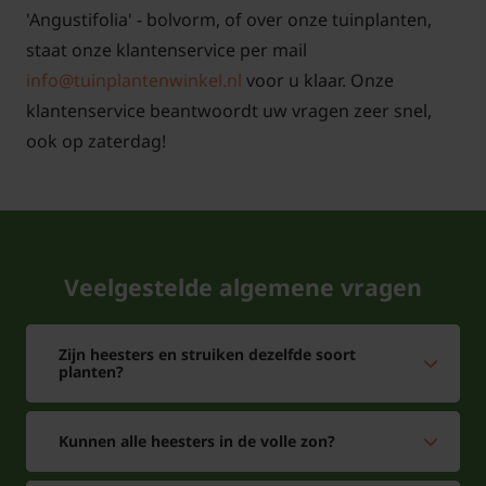
'Angustifolia' - bolvorm, of over onze tuinplanten,
staat onze klantenservice per mail
info@tuinplantenwinkel.nl
voor u klaar. Onze
klantenservice beantwoordt uw vragen zeer snel,
ook op zaterdag!
Veelgestelde algemene vragen
Zijn heesters en struiken dezelfde soort
planten?
Kunnen alle heesters in de volle zon?