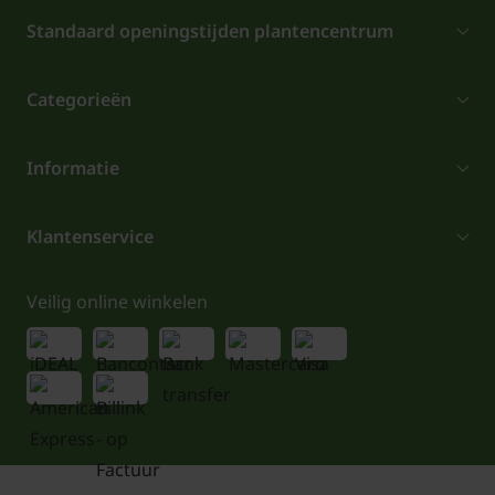
Standaard openingstijden plantencentrum
Categorieën
Informatie
Klantenservice
Veilig online winkelen