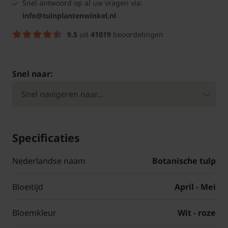
Snel antwoord op al uw vragen via:
info@tuinplantenwinkel.nl
9.5
uit
41019
beoordelingen
Snel naar:
Specificaties
Nederlandse naam
Botanische tulp
Bloeitijd
April - Mei
Bloemkleur
Wit - roze