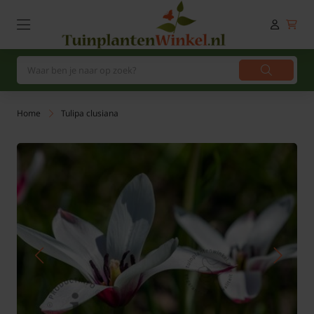
Home
Tulipa clusiana