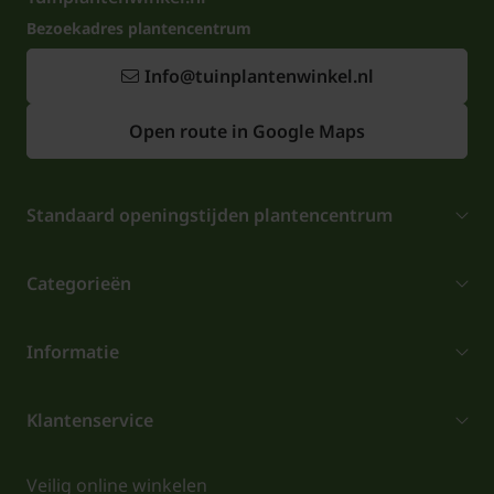
Bezoekadres plantencentrum
Info@tuinplantenwinkel.nl
Open route in Google Maps
Standaard openingstijden plantencentrum
Categorieën
Informatie
Klantenservice
Veilig online winkelen