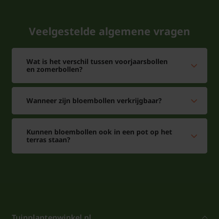
Veelgestelde algemene vragen
Wat is het verschil tussen voorjaarsbollen
en zomerbollen?
Wanneer zijn bloembollen verkrijgbaar?
Kunnen bloembollen ook in een pot op het
terras staan?
Tuinplantenwinkel.nl