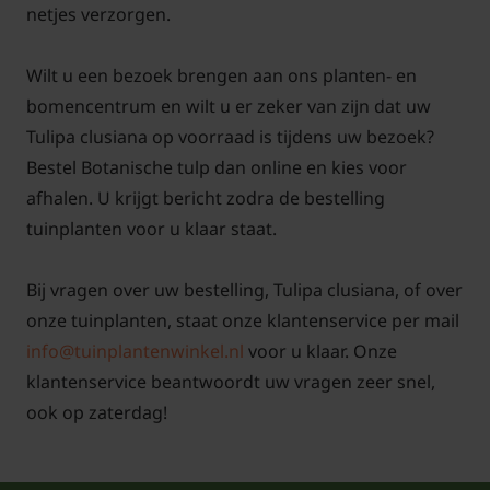
netjes verzorgen.
Wilt u een bezoek brengen aan ons planten- en
bomencentrum en wilt u er zeker van zijn dat uw
Tulipa clusiana op voorraad is tijdens uw bezoek?
Bestel Botanische tulp dan online en kies voor
afhalen. U krijgt bericht zodra de bestelling
tuinplanten voor u klaar staat.
Bij vragen over uw bestelling, Tulipa clusiana, of over
onze tuinplanten, staat onze klantenservice per mail
info@tuinplantenwinkel.nl
voor u klaar. Onze
klantenservice beantwoordt uw vragen zeer snel,
ook op zaterdag!