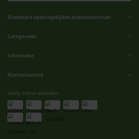
Standaard openingstijden plantencentrum
Categorieën
Informatie
Klantenservice
Veilig online winkelen