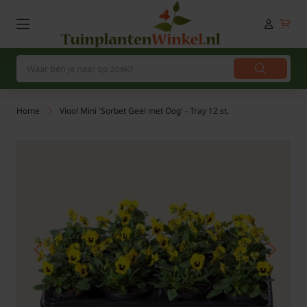
Home
Viool Mini 'Sorbet Geel met Oog' - Tray 12 st.