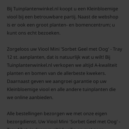
Bij Tuinplantenwinkel.nl koopt u een Kleinbloemige
viool bij een betrouwbare partij. Naast de webshop
is er ook een groot planten- en bomencentrum; u
kunt ons echt bezoeken.
Zorgeloos uw Viool Mini 'Sorbet Geel met Oog' - Tray
12 st. aanplanten, dat is natuurlijk wat u wilt! Bij
Tuinplantenwinkel.nl verkopen we altijd A-kwaliteit
planten en bomen van de allerbeste kwekers.
Daarnaast geven we aangroei garantie op uw
Kleinbloemige viool en alle andere tuinplanten die
we online aanbieden.
Alle bestellingen bezorgen we met onze eigen
bezorgdienst. Uw Viool Mini 'Sorbet Geel met Oog' -