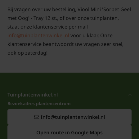
Bij vragen over uw bestelling, Viool Mini 'Sorbet Geel
met Oog' - Tray 12 st., of over onze tuinplanten,
staat onze klantenservice per mail
info@tuinplantenwinkel.nl
voor u klaar. Onze
klantenservice beantwoordt uw vragen zeer snel,
ook op zaterdag!
Tuinplantenwinkel.nl
Bezoekadres plantencentrum
Info@tuinplantenwinkel.nl
Open route in Google Maps