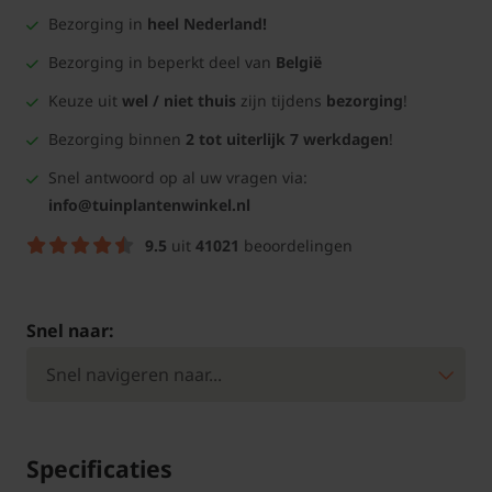
Bezorging in
heel Nederland!
Bezorging in beperkt deel van
België
Keuze uit
wel / niet thuis
zijn tijdens
bezorging
!
Bezorging binnen
2 tot uiterlijk 7 werkdagen
!
Snel antwoord op al uw vragen via:
info@tuinplantenwinkel.nl
9.5
uit
41021
beoordelingen
Snel naar:
Specificaties