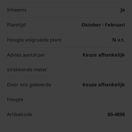
Inheems
Ja
Planttijd
Oktober - Februari
Hoogte volgroeide plant
N.v.t.
Advies aantal per
Keuze afhankelijk
strekkende meter
Door ons geleverde
Keuze afhankelijk
hoogte
Artikelcode
00-4898