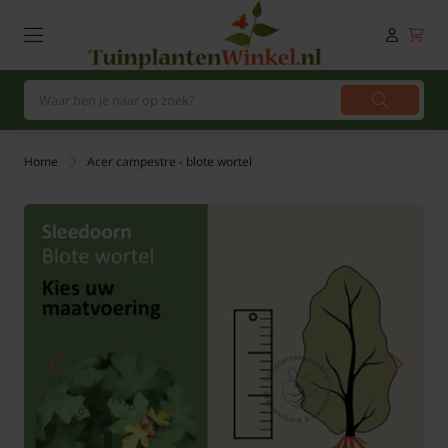
Home
Acer campestre - blote wortel