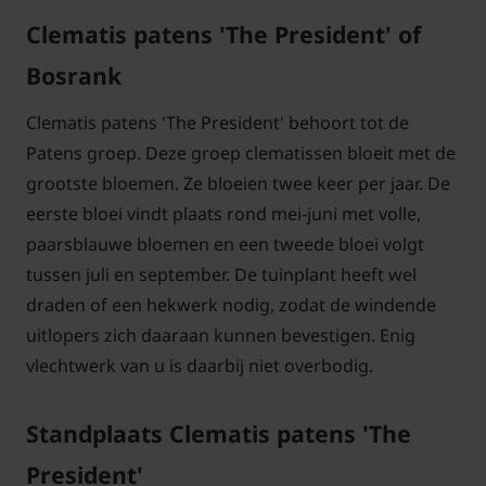
Clematis patens 'The President' of
Bosrank
Clematis patens 'The President' behoort tot de
Patens groep. Deze groep clematissen bloeit met de
grootste bloemen. Ze bloeien twee keer per jaar. De
eerste bloei vindt plaats rond mei-juni met volle,
paarsblauwe bloemen en een tweede bloei volgt
tussen juli en september. De tuinplant heeft wel
draden of een hekwerk nodig, zodat de windende
uitlopers zich daaraan kunnen bevestigen. Enig
vlechtwerk van u is daarbij niet overbodig.
Standplaats Clematis patens 'The
President'