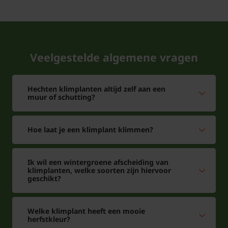
Veelgestelde algemene vragen
Hechten klimplanten altijd zelf aan een
muur of schutting?
Hoe laat je een klimplant klimmen?
Ik wil een wintergroene afscheiding van
klimplanten, welke soorten zijn hiervoor
geschikt?
Welke klimplant heeft een mooie
herfstkleur?