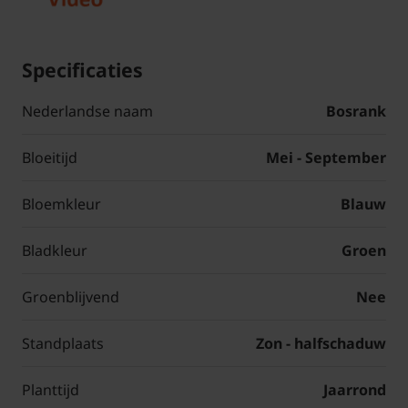
Specificaties
Nederlandse naam
Bosrank
Bloeitijd
Mei - September
Bloemkleur
Blauw
Bladkleur
Groen
Groenblijvend
Nee
Standplaats
Zon - halfschaduw
Planttijd
Jaarrond