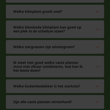
Welke klimplant groeit snel?
Welke bloeiende klimplant kan goed op
een plek in de schaduw staan?
Welke siergrassen zijn wintergroen?
Ik weet niet goed welke vaste planten
mooi met elkaar combineren, wat kan ik
het beste doen?
Welke bodembedekker is het sterkste?
Zijn alle vaste planten winterhard?