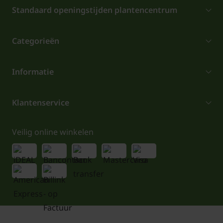
Standaard openingstijden plantencentrum
Categorieën
Informatie
Klantenservice
Veilig online winkelen