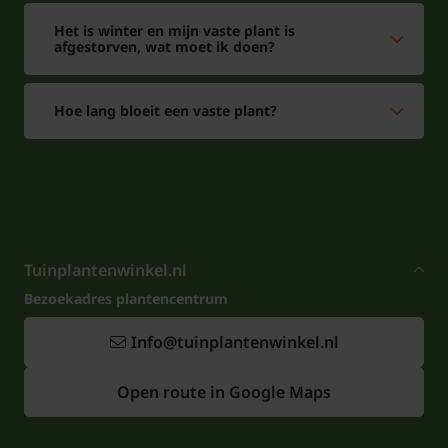
Het is winter en mijn vaste plant is
afgestorven, wat moet ik doen?
Hoe lang bloeit een vaste plant?
Tuinplantenwinkel.nl
Bezoekadres plantencentrum
Info@tuinplantenwinkel.nl
Open route in Google Maps