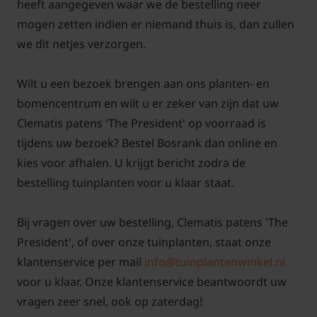
heeft aangegeven waar we de bestelling neer
mogen zetten indien er niemand thuis is, dan zullen
we dit netjes verzorgen.
Wilt u een bezoek brengen aan ons planten- en
bomencentrum en wilt u er zeker van zijn dat uw
Clematis patens 'The President' op voorraad is
tijdens uw bezoek? Bestel Bosrank dan online en
kies voor afhalen. U krijgt bericht zodra de
bestelling tuinplanten voor u klaar staat.
Bij vragen over uw bestelling, Clematis patens 'The
President', of over onze tuinplanten, staat onze
klantenservice per mail
info@tuinplantenwinkel.nl
voor u klaar. Onze klantenservice beantwoordt uw
vragen zeer snel, ook op zaterdag!