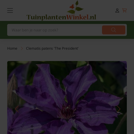
Home
Clematis patens 'The President'