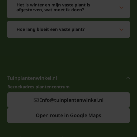
Het is winter en mijn vaste plant is
afgestorven, wat moet ik doen?
Hoe lang bloeit een vaste plant?
Tuinplantenwinkel.nl
Bezoekadres plantencentrum
Info@tuinplantenwinkel.nl
Open route in Google Maps