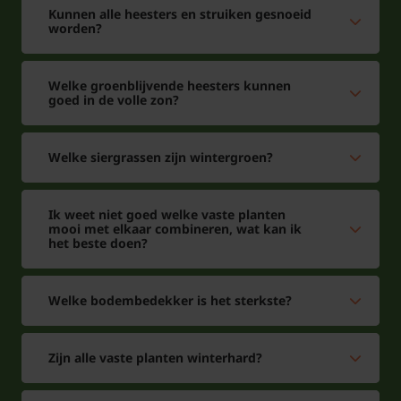
Kunnen alle heesters en struiken gesnoeid
worden?
Welke groenblijvende heesters kunnen
goed in de volle zon?
Welke siergrassen zijn wintergroen?
Ik weet niet goed welke vaste planten
mooi met elkaar combineren, wat kan ik
het beste doen?
Welke bodembedekker is het sterkste?
Zijn alle vaste planten winterhard?