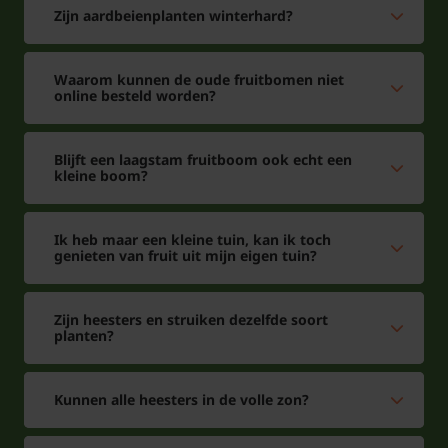
Zijn aardbeienplanten winterhard?
Waarom kunnen de oude fruitbomen niet
online besteld worden?
Blijft een laagstam fruitboom ook echt een
kleine boom?
Ik heb maar een kleine tuin, kan ik toch
genieten van fruit uit mijn eigen tuin?
Zijn heesters en struiken dezelfde soort
planten?
Kunnen alle heesters in de volle zon?