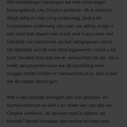
Alle bestellingen bezorgen we met onze eigen
bezorgdienst. Uw Corylus avellana - XL is daarom
altijd veilig en met zorg onderweg. Zodra de
tuinplanten onderweg zijn naar uw adres, krijgt u
een mail met daarin een track and trace code met
tijdsblok van aankomst op het aangegeven adres.
Dit tijdsblok wordt real-time bijgewerkt, zodat u bij
kunt houden hoe laat we er verwachten te zijn. Als u
heeft aangegeven waar we de bestelling neer
mogen zetten indien er niemand thuis is, dan zullen
we dit netjes verzorgen.
Wilt u een bezoek brengen aan ons planten- en
bomencentrum en wilt u er zeker van zijn dat uw
Corylus avellana - XL op voorraad is tijdens uw
bezoek? Bestel Hazelaar dan online en kies voor