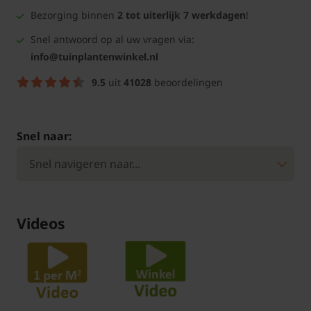
Bezorging binnen
2 tot uiterlijk 7 werkdagen
!
Snel antwoord op al uw vragen via:
info@tuinplantenwinkel.nl
9.5
uit
41028
beoordelingen
Snel naar:
Videos