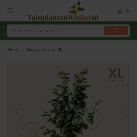
Home
Corylus avellana - XL