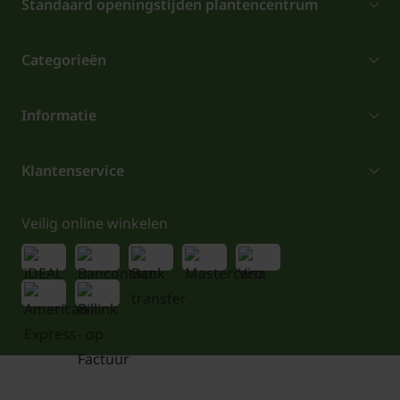
Standaard openingstijden plantencentrum
Categorieën
Informatie
Klantenservice
Veilig online winkelen