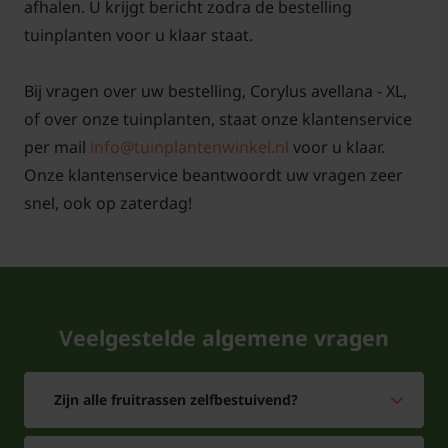
afhalen. U krijgt bericht zodra de bestelling
tuinplanten voor u klaar staat.
Bij vragen over uw bestelling, Corylus avellana - XL,
of over onze tuinplanten, staat onze klantenservice
per mail
info@tuinplantenwinkel.nl
voor u klaar.
Onze klantenservice beantwoordt uw vragen zeer
snel, ook op zaterdag!
Veelgestelde algemene vragen
Zijn alle fruitrassen zelfbestuivend?