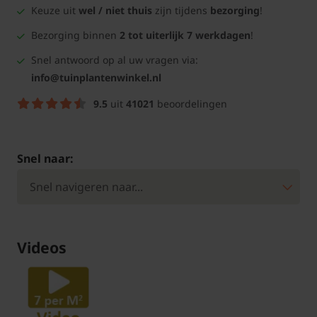
Keuze uit
wel / niet thuis
zijn tijdens
bezorging
!
Bezorging binnen
2 tot uiterlijk 7 werkdagen
!
Snel antwoord op al uw vragen via:
info@tuinplantenwinkel.nl
9.5
uit
41021
beoordelingen
Snel naar:
Videos