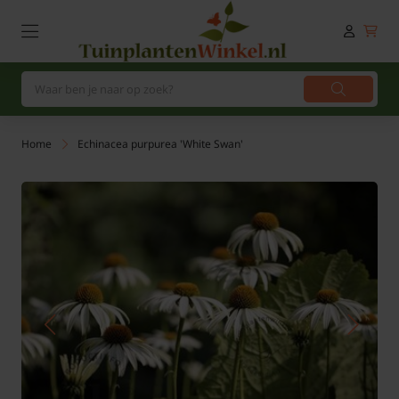
Home
Echinacea purpurea 'White Swan'