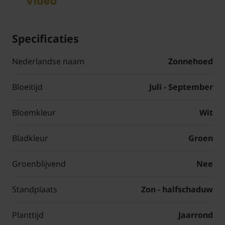
Specificaties
Nederlandse naam
Zonnehoed
Bloeitijd
Juli - September
Bloemkleur
Wit
Bladkleur
Groen
Groenblijvend
Nee
Standplaats
Zon - halfschaduw
Planttijd
Jaarrond