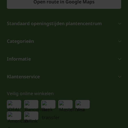
Open route in Google Maps
Standaard openingstijden plantencentrum
Categorieën
Informatie
Klantenservice
Veilig online winkelen