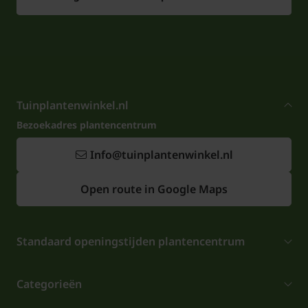
Tuinplantenwinkel.nl
Bezoekadres plantencentrum
Info@tuinplantenwinkel.nl
Open route in Google Maps
Standaard openingstijden plantencentrum
Categorieën