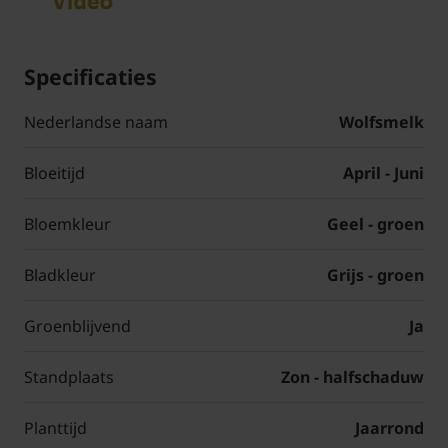
Specificaties
Nederlandse naam
Wolfsmelk
Bloeitijd
April - Juni
Bloemkleur
Geel - groen
Bladkleur
Grijs - groen
Groenblijvend
Ja
Standplaats
Zon - halfschaduw
Planttijd
Jaarrond