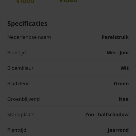
Specificaties
Nederlandse naam
Parelstruik
Bloeitijd
Mei - Juni
Bloemkleur
Wit
Bladkleur
Groen
Groenblijvend
Nee
Standplaats
Zon - halfschaduw
Planttijd
Jaarrond