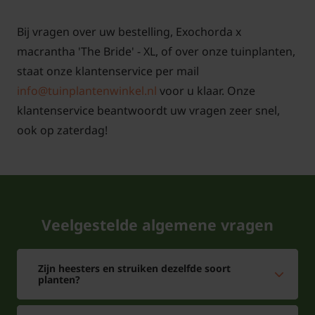
Bij vragen over uw bestelling, Exochorda x
macrantha 'The Bride' - XL, of over onze tuinplanten,
staat onze klantenservice per mail
info@tuinplantenwinkel.nl
voor u klaar. Onze
klantenservice beantwoordt uw vragen zeer snel,
ook op zaterdag!
Veelgestelde algemene vragen
Zijn heesters en struiken dezelfde soort
planten?