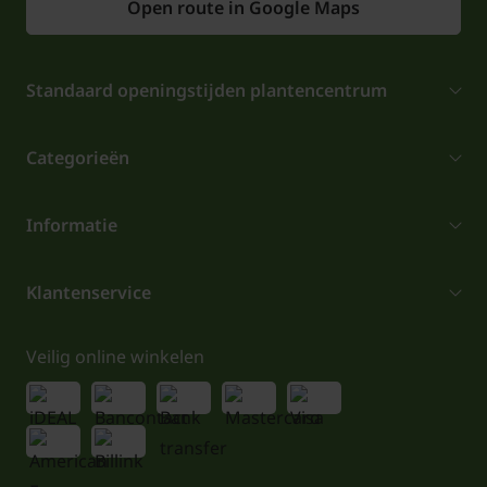
Open route in Google Maps
Standaard openingstijden plantencentrum
Categorieën
Informatie
Klantenservice
Veilig online winkelen