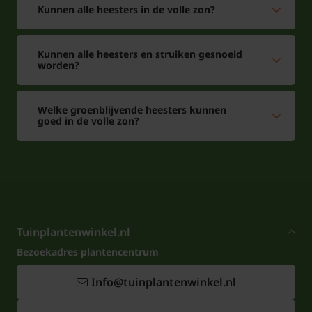
Kunnen alle heesters in de volle zon?
Kunnen alle heesters en struiken gesnoeid
worden?
Welke groenblijvende heesters kunnen
goed in de volle zon?
Tuinplantenwinkel.nl
Bezoekadres plantencentrum
Info@tuinplantenwinkel.nl