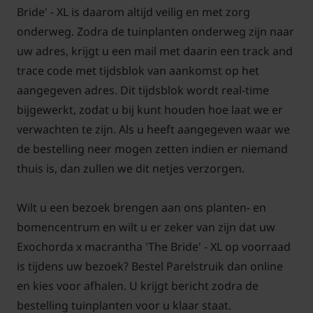
Bride' - XL is daarom altijd veilig en met zorg
onderweg. Zodra de tuinplanten onderweg zijn naar
uw adres, krijgt u een mail met daarin een track and
trace code met tijdsblok van aankomst op het
aangegeven adres. Dit tijdsblok wordt real-time
bijgewerkt, zodat u bij kunt houden hoe laat we er
verwachten te zijn. Als u heeft aangegeven waar we
de bestelling neer mogen zetten indien er niemand
thuis is, dan zullen we dit netjes verzorgen.
Wilt u een bezoek brengen aan ons planten- en
bomencentrum en wilt u er zeker van zijn dat uw
Exochorda x macrantha 'The Bride' - XL op voorraad
is tijdens uw bezoek? Bestel Parelstruik dan online
en kies voor afhalen. U krijgt bericht zodra de
bestelling tuinplanten voor u klaar staat.