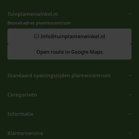
Tuinplantenwinkel.nl
Bezoekadres plantencentrum
Info@tuinplantenwinkel.nl
Open route in Google Maps
Standaard openingstijden plantencentrum
Categorieën
Informatie
Klantenservice