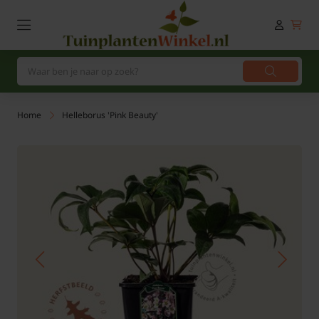
Home
Helleborus 'Pink Beauty'