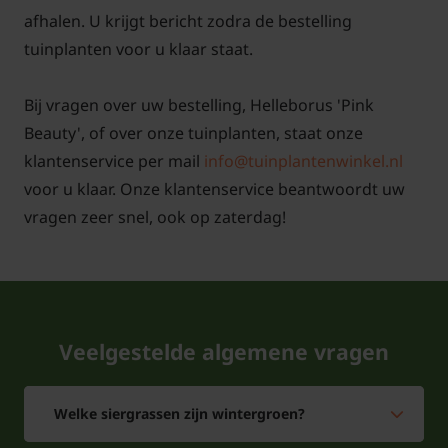
afhalen. U krijgt bericht zodra de bestelling
tuinplanten voor u klaar staat.
Bij vragen over uw bestelling, Helleborus 'Pink
Beauty', of over onze tuinplanten, staat onze
klantenservice per mail
info@tuinplantenwinkel.nl
voor u klaar. Onze klantenservice beantwoordt uw
vragen zeer snel, ook op zaterdag!
Veelgestelde algemene vragen
Welke siergrassen zijn wintergroen?