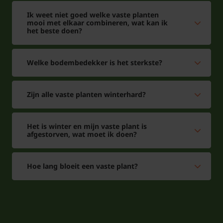
Ik weet niet goed welke vaste planten
mooi met elkaar combineren, wat kan ik
het beste doen?
Welke bodembedekker is het sterkste?
Zijn alle vaste planten winterhard?
Het is winter en mijn vaste plant is
afgestorven, wat moet ik doen?
Hoe lang bloeit een vaste plant?