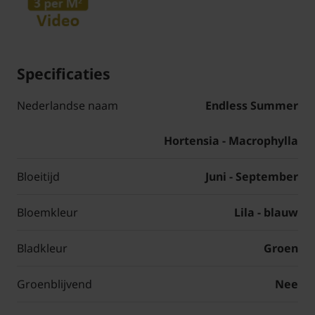
Specificaties
Nederlandse naam
Endless Summer
Hortensia - Macrophylla
Bloeitijd
Juni - September
Bloemkleur
Lila - blauw
Bladkleur
Groen
Groenblijvend
Nee