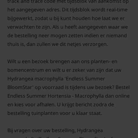
track and trace code met tijdsblok van aankomst op
het aangegeven adres. Dit tijdsblok wordt real-time
bijgewerkt, zodat u bij kunt houden hoe laat we er
verwachten te zijn. Als u heeft aangegeven waar we
de bestelling neer mogen zetten indien er niemand
thuis is, dan zullen we dit netjes verzorgen.
Wilt u een bezoek brengen aan ons planten- en
bomencentrum en wilt u er zeker van zijn dat uw
Hydrangea macrophylla 'Endless Summer
BloomStar' op voorraad is tijdens uw bezoek? Bestel
Endless Summer Hortensia - Macrophylla dan online
en kies voor afhalen. U krijgt bericht zodra de
bestelling tuinplanten voor u klaar staat.
Bij vragen over uw bestelling, Hydrangea