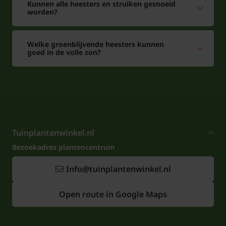
Kunnen alle heesters en struiken gesnoeid
worden?
Welke groenblijvende heesters kunnen
goed in de volle zon?
Tuinplantenwinkel.nl
Bezoekadres plantencentrum
Info@tuinplantenwinkel.nl
Open route in Google Maps