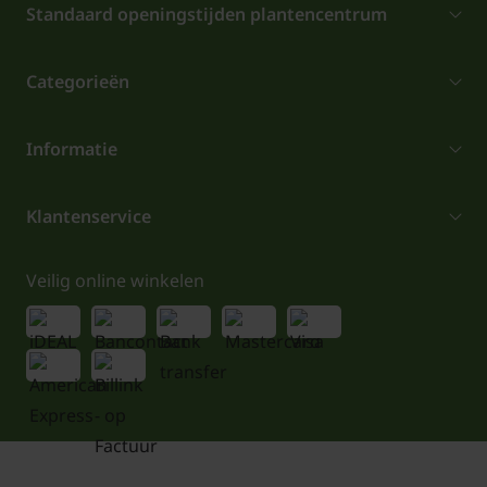
Standaard openingstijden plantencentrum
Categorieën
Informatie
Klantenservice
Veilig online winkelen