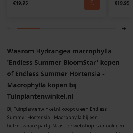
€19,95
€19,95
Waarom Hydrangea macrophylla
'Endless Summer BloomStar' kopen
of Endless Summer Hortensia -
Macrophylla kopen bij
Tuinplantenwinkel.nl
Bij Tuinplantenwinkel.nl koopt u een Endless
Summer Hortensia - Macrophylla bij een
betrouwbare partij. Naast de webshop is er ook een