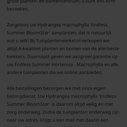
groot planten- en bomencentrum; u kunt ons echt
bezoeken.
Zorgeloos uw Hydrangea macrophylla 'Endless
Summer BloomStar' aanplanten, dat is natuurlijk
wat u wilt! Bij Tuinplantenwinkel.nl verkopen we
altijd A-kwaliteit planten en bomen van de allerbeste
kwekers. Daarnaast geven we aangroei garantie op
uw Endless Summer Hortensia - Macrophylla en alle
andere tuinplanten die we online aanbieden.
Alle bestellingen bezorgen we met onze eigen
bezorgdienst. Uw Hydrangea macrophylla 'Endless
Summer BloomStar' is daarom altijd veilig en met
zorg onderweg. Zodra de tuinplanten onderweg zijn
naar uw adres, krijgt u een mail met daarin een