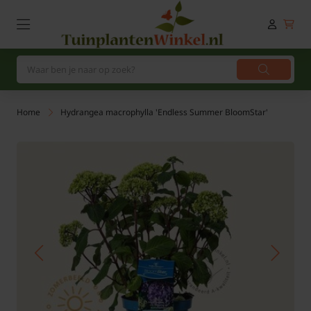
Home
Hydrangea macrophylla 'Endless Summer BloomStar'