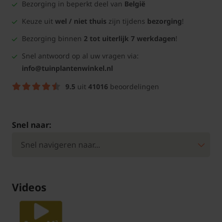
Bezorging in beperkt deel van
België
Keuze uit
wel / niet thuis
zijn tijdens
bezorging
!
Bezorging binnen
2 tot uiterlijk 7 werkdagen
!
Snel antwoord op al uw vragen via:
info@tuinplantenwinkel.nl
9.5
uit
41016
beoordelingen
Snel naar:
Videos