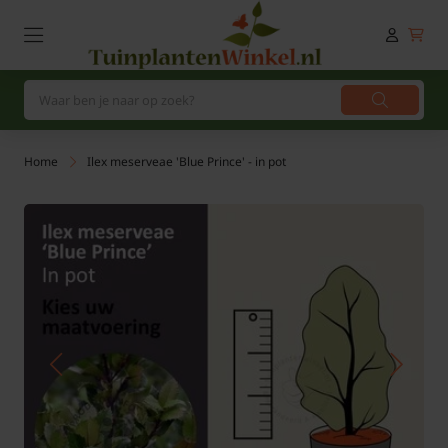
Home
Ilex meserveae 'Blue Prince' - in pot