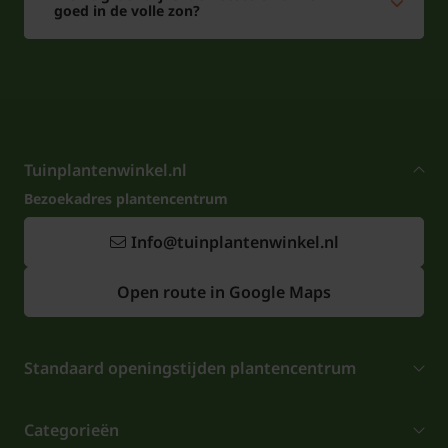
goed in de volle zon?
Tuinplantenwinkel.nl
Bezoekadres plantencentrum
Info@tuinplantenwinkel.nl
Open route in Google Maps
Standaard openingstijden plantencentrum
Categorieën