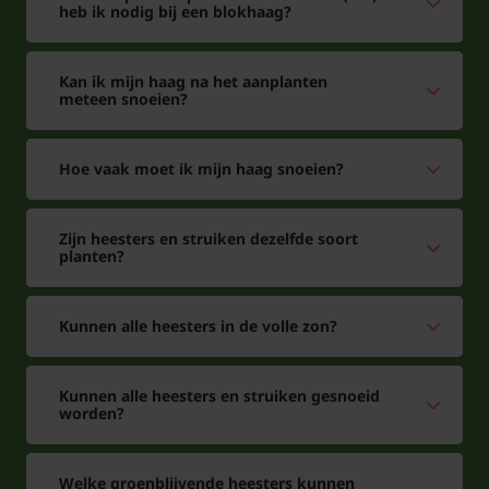
heb ik nodig bij een blokhaag?
Kan ik mijn haag na het aanplanten
meteen snoeien?
Hoe vaak moet ik mijn haag snoeien?
Zijn heesters en struiken dezelfde soort
planten?
Kunnen alle heesters in de volle zon?
Kunnen alle heesters en struiken gesnoeid
worden?
Welke groenblijvende heesters kunnen