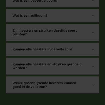
Wat is een beveerde boom?
Wat is een zuilboom?
Zijn heesters en struiken dezelfde soort
planten?
Kunnen alle heesters in de volle zon?
Kunnen alle heesters en struiken gesnoeid
worden?
Welke groenblijvende heesters kunnen
goed in de volle zon?