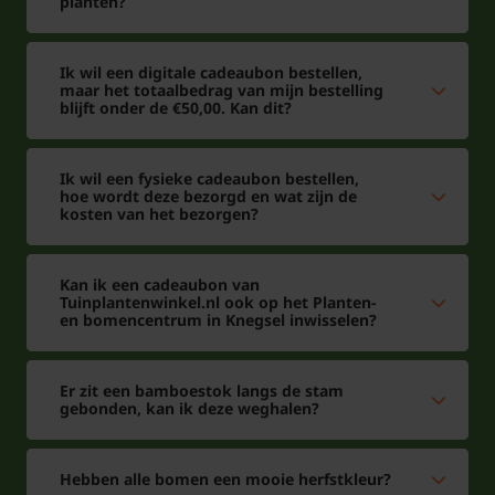
planten?
Ik wil een digitale cadeaubon bestellen,
maar het totaalbedrag van mijn bestelling
blijft onder de €50,00. Kan dit?
Ik wil een fysieke cadeaubon bestellen,
hoe wordt deze bezorgd en wat zijn de
kosten van het bezorgen?
Kan ik een cadeaubon van
Tuinplantenwinkel.nl ook op het Planten-
en bomencentrum in Knegsel inwisselen?
Er zit een bamboestok langs de stam
gebonden, kan ik deze weghalen?
Hebben alle bomen een mooie herfstkleur?