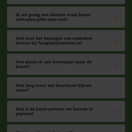
Ik wil graag een dikkere maat boom,
verkopen jullie deze ook?
Wat kost het bezorgen van meerdere
bomen bij Tuinplantenwinkel.nl?
Hoe plaats ik een boompaal naast de
boom?
Hoe lang moet een boompaal blijven
staan?
Wat is de beste periode om bomen te
planten?