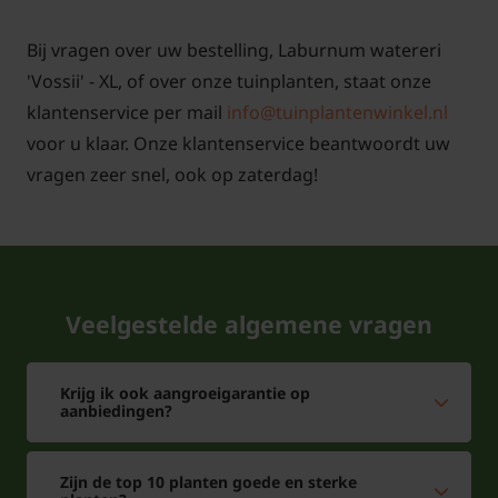
Bij vragen over uw bestelling, Laburnum watereri
'Vossii' - XL, of over onze tuinplanten, staat onze
klantenservice per mail
info@tuinplantenwinkel.nl
voor u klaar. Onze klantenservice beantwoordt uw
vragen zeer snel, ook op zaterdag!
Veelgestelde algemene vragen
Krijg ik ook aangroeigarantie op
aanbiedingen?
Zijn de top 10 planten goede en sterke