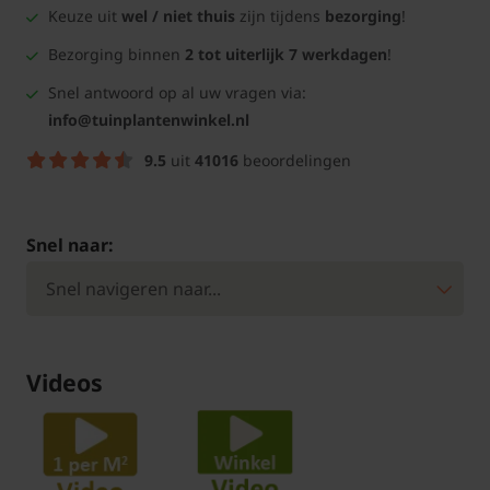
Keuze uit
wel / niet thuis
zijn tijdens
bezorging
!
Bezorging binnen
2 tot uiterlijk 7 werkdagen
!
Snel antwoord op al uw vragen via:
info@tuinplantenwinkel.nl
9.5
uit
41016
beoordelingen
Snel naar:
Videos