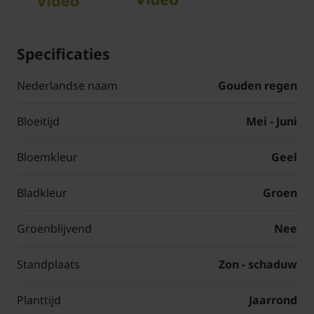
Specificaties
Nederlandse naam
Gouden regen
Bloeitijd
Mei - Juni
Bloemkleur
Geel
Bladkleur
Groen
Groenblijvend
Nee
Standplaats
Zon - schaduw
Planttijd
Jaarrond