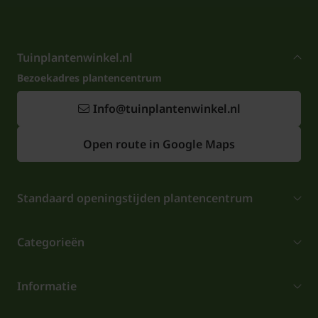
Tuinplantenwinkel.nl
Bezoekadres plantencentrum
Info@tuinplantenwinkel.nl
Open route in Google Maps
Standaard openingstijden plantencentrum
Categorieën
Informatie