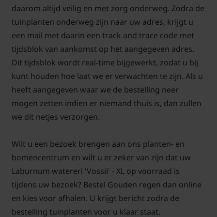
daarom altijd veilig en met zorg onderweg. Zodra de
tuinplanten onderweg zijn naar uw adres, krijgt u
een mail met daarin een track and trace code met
tijdsblok van aankomst op het aangegeven adres.
Dit tijdsblok wordt real-time bijgewerkt, zodat u bij
kunt houden hoe laat we er verwachten te zijn. Als u
heeft aangegeven waar we de bestelling neer
mogen zetten indien er niemand thuis is, dan zullen
we dit netjes verzorgen.
Wilt u een bezoek brengen aan ons planten- en
bomencentrum en wilt u er zeker van zijn dat uw
Laburnum watereri 'Vossii' - XL op voorraad is
tijdens uw bezoek? Bestel Gouden regen dan online
en kies voor afhalen. U krijgt bericht zodra de
bestelling tuinplanten voor u klaar staat.