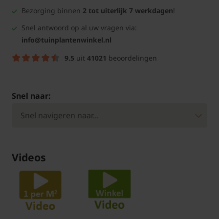
Bezorging binnen
2 tot uiterlijk 7 werkdagen
!
Snel antwoord op al uw vragen via:
info@tuinplantenwinkel.nl
9.5
uit
41021
beoordelingen
Snel naar:
Videos