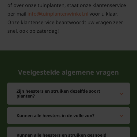
of over onze tuinplanten, staat onze klantenservice
per mail
info@tuinplantenwinkel.nl
voor u klaar.
Onze klantenservice beantwoordt uw vragen zeer
snel, ook op zaterdag!
Veelgestelde algemene vragen
Zijn heesters en struiken dezelfde soort
planten?
Kunnen alle heesters in de volle zon?
Kunnen alle heesters en struiken gesnoeid