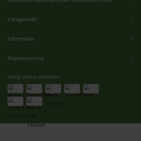
Categorieën
Informatie
Klantenservice
Veilig online winkelen