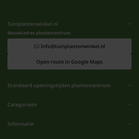
Tuinplantenwinkel.nl
Bezoekadres plantencentrum
Info@tuinplantenwinkel.nl
Open route in Google Maps
Standaard openingstijden plantencentrum
Categorieën
Informatie