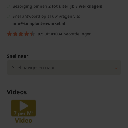
Bezorging binnen
2 tot uiterlijk 7 werkdagen
!
Snel antwoord op al uw vragen via:
info@tuinplantenwinkel.nl
9.5
uit
41034
beoordelingen
Snel naar:
Videos