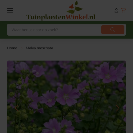
Home
Malva moschata