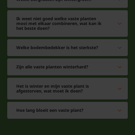
Ik weet niet goed welke vaste planten
mooi met elkaar combineren, wat kan ik
het beste doen?
Welke bodembedekker is het sterkste?
Zijn alle vaste planten winterhard?
Het is winter en mijn vaste plant is
afgestorven, wat moet ik doen?
Hoe lang bloeit een vaste plant?