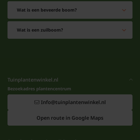
Wat is een beveerde boom?
Wat is een zuilboom?
Tuinplantenwinkel.nl
Bezoekadres plantencentrum
Info@tuinplantenwinkel.nl
Open route in Google Maps