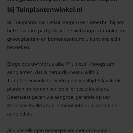
bij Tuinplantenwinkel.nl
Bij Tuinplantenwinkel.nl koopt u een Moerbei bij een
betrouwbare partij. Naast de webshop is er ook een
groot planten- en bomencentrum; u kunt ons echt
bezoeken.
Zorgeloos uw Morus alba 'Fruitless' - hoogstam
aanplanten, dat is natuurlijk wat u wilt! Bij
Tuinplantenwinkel.nl verkopen we altijd A-kwaliteit
planten en bomen van de allerbeste kwekers.
Daarnaast geven we aangroei garantie op uw
Moerbei en alle andere tuinplanten die we online
aanbieden.
Alle bestellingen bezorgen we met onze eigen