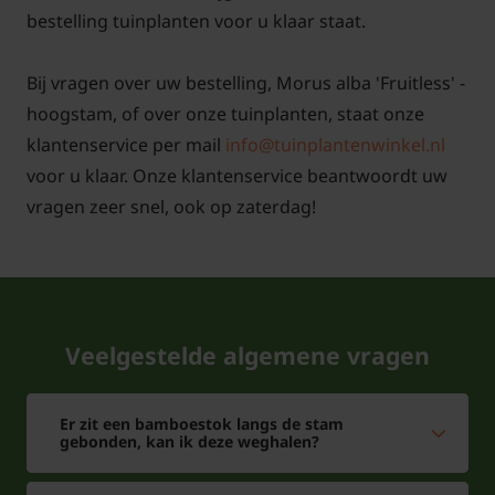
bestelling tuinplanten voor u klaar staat.
Bij vragen over uw bestelling, Morus alba 'Fruitless' -
hoogstam, of over onze tuinplanten, staat onze
klantenservice per mail
info@tuinplantenwinkel.nl
voor u klaar. Onze klantenservice beantwoordt uw
vragen zeer snel, ook op zaterdag!
Veelgestelde algemene vragen
Er zit een bamboestok langs de stam
gebonden, kan ik deze weghalen?