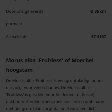
Door ons geleverde
Ø 36 cm
potmaat
Artikelcode
67-4167
Morus alba 'Fruitless' of Moerbei
hoogstam
De Morus alba 'Fruitless' is een grootbladige boom
die zorgt voor veel schaduw. De Morus alba
'Fruitless' is geschikt voor het leiden tot (losse)
dakboom. Een Moerbei groeit snel en in combinatie
met het grote blad zorgt dat snel voor een dicht