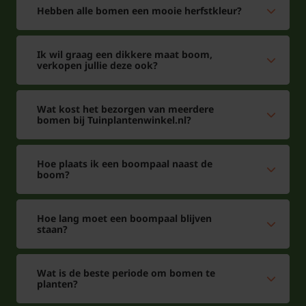
Hebben alle bomen een mooie herfstkleur?
Ik wil graag een dikkere maat boom,
verkopen jullie deze ook?
Wat kost het bezorgen van meerdere
bomen bij Tuinplantenwinkel.nl?
Hoe plaats ik een boompaal naast de
boom?
Hoe lang moet een boompaal blijven
staan?
Wat is de beste periode om bomen te
planten?