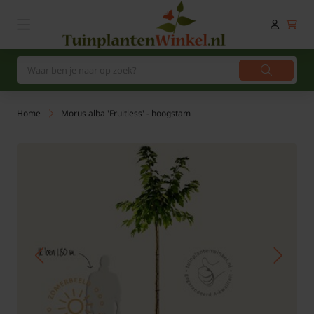
Home
Morus alba 'Fruitless' - hoogstam