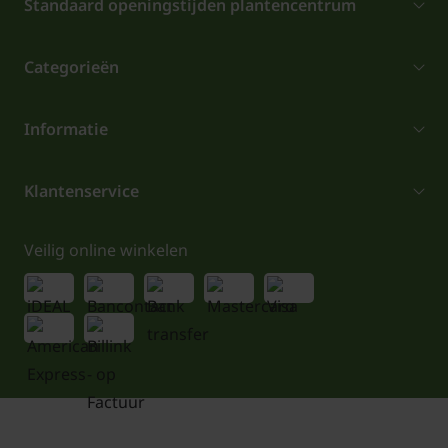
Standaard openingstijden plantencentrum
Categorieën
Informatie
Klantenservice
Veilig online winkelen