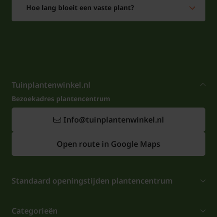
Hoe lang bloeit een vaste plant?
Tuinplantenwinkel.nl
Bezoekadres plantencentrum
Info@tuinplantenwinkel.nl
Open route in Google Maps
Standaard openingstijden plantencentrum
Categorieën