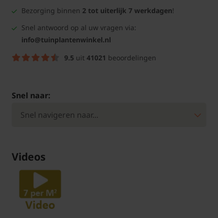
Bezorging binnen
2 tot uiterlijk 7 werkdagen
!
Snel antwoord op al uw vragen via:
info@tuinplantenwinkel.nl
9.5
uit
41021
beoordelingen
Snel naar:
Videos