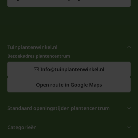
Tuinplantenwinkel.nl
Bezoekadres plantencentrum
Info@tuinplantenwinkel.nl
Open route in Google Maps
Standaard openingstijden plantencentrum
Categorieën