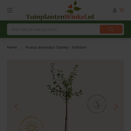
Home
Prunus domestica 'Stanley' - halfstam