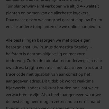
Tuinplantenwinkel.nl verkopen we altijd A-kwaliteit
planten en bomen van de allerbeste kwekers.
Daarnaast geven we aangroei garantie op uw Pruim
en alle andere tuinplanten die we online aanbieden.
Alle bestellingen bezorgen we met onze eigen
bezorgdienst. Uw Prunus domestica 'Stanley' -
halfstam is daarom altijd veilig en met zorg
onderweg. Zodra de tuinplanten onderweg zijn naar
uw adres, krijgt u een mail met daarin een track and
trace code met tijdsblok van aankomst op het
aangegeven adres. Dit tijdsblok wordt real-time
bijgewerkt, zodat u bij kunt houden hoe laat we er
verwachten te zijn. Als u heeft aangegeven waar we
de bestelling neer mogen zetten indien er niemand
thuis is, dan zullen we dit netjes verzorgen.