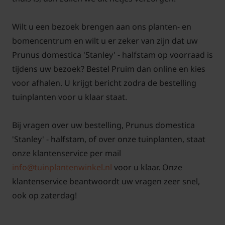
Wilt u een bezoek brengen aan ons planten- en
bomencentrum en wilt u er zeker van zijn dat uw
Prunus domestica 'Stanley' - halfstam op voorraad is
tijdens uw bezoek? Bestel Pruim dan online en kies
voor afhalen. U krijgt bericht zodra de bestelling
tuinplanten voor u klaar staat.
Bij vragen over uw bestelling, Prunus domestica
'Stanley' - halfstam, of over onze tuinplanten, staat
onze klantenservice per mail
info@tuinplantenwinkel.nl
voor u klaar. Onze
klantenservice beantwoordt uw vragen zeer snel,
ook op zaterdag!