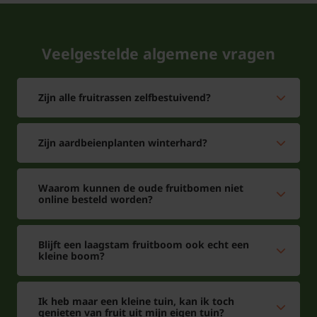
Veelgestelde algemene vragen
Zijn alle fruitrassen zelfbestuivend?
Zijn aardbeienplanten winterhard?
Waarom kunnen de oude fruitbomen niet
online besteld worden?
Blijft een laagstam fruitboom ook echt een
kleine boom?
Ik heb maar een kleine tuin, kan ik toch
genieten van fruit uit mijn eigen tuin?